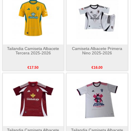
Tailandia Camiseta Albacete
Camiseta Albacete Primera
Tercera 2025-2026
Nino 2025-2026
€17.50
€16.00
Tailandia Camiseta Albacete
Tailandia Camiseta Albacete