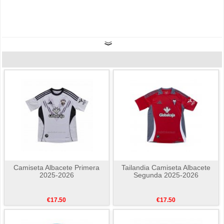
Camiseta Albacete Primera
Tailandia Camiseta Albacete
2025-2026
Segunda 2025-2026
€17.50
€17.50