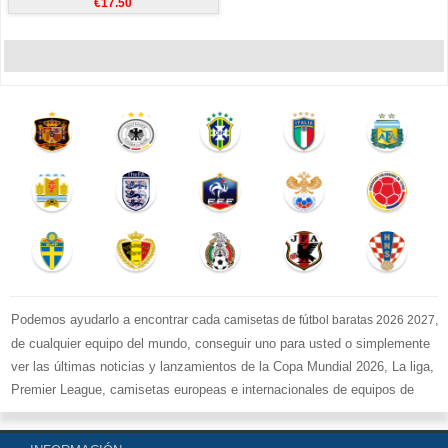
€17.50
Podemos ayudarlo a encontrar cada
,
camisetas de fútbol baratas 2026 2027
de cualquier equipo del mundo, conseguir uno para usted o simplemente
ver las últimas noticias y lanzamientos de la Copa Mundial 2026, La liga,
Premier League, camisetas europeas e internacionales de equipos de
fútbol y kits.
Compre
camisetas de fútbol baratas replicas
en la tienda deportiva