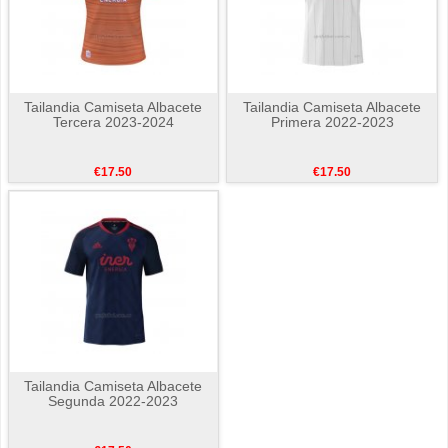
Tailandia Camiseta Albacete
Tailandia Camiseta Albacete
Tercera 2023-2024
Primera 2022-2023
€17.50
€17.50
Tailandia Camiseta Albacete
Segunda 2022-2023