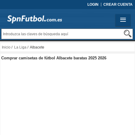
LOGIN
CREAR CUENTA
Inicio
/
La Liga
/ Albacete
Comprar camisetas de fútbol Albacete baratas 2025 2026