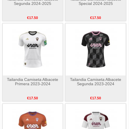
Segunda 2024-2025
Special 2024-2025
€17.50
€17.50
Tailandia Camiseta Albacete
Tailandia Camiseta Albacete
Primera 2023-2024
Segunda 2023-2024
€17.50
€17.50