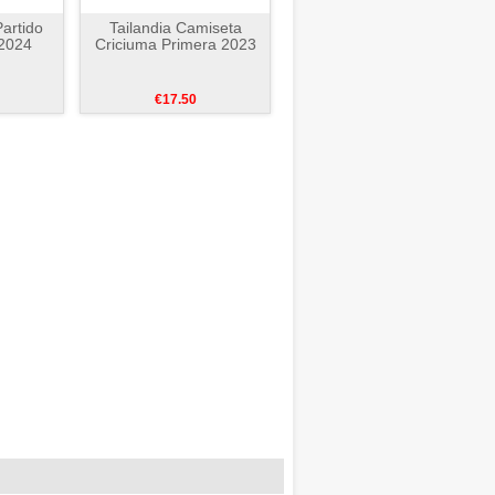
artido
Tailandia Camiseta
 2024
Criciuma Primera 2023
€17.50