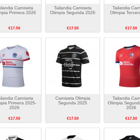
ilandia Camiseta
Tailandia Camiseta
Tailandia Cam
mpia Primera 2026
Olimpia Segunda 2026
Olimpia Tercer
€17.50
€17.50
€17.50
ilandia Camiseta
Camiseta Olimpia
Tailandia Cam
mpia Primera 2025-
Segunda 2025
Olimpia Segund
2026
2026
€17.50
€17.50
€17.50