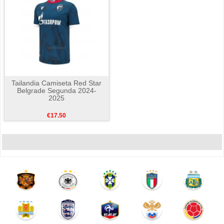
Tailandia Camiseta Red Star
Belgrade Segunda 2024-
2025
€17.50