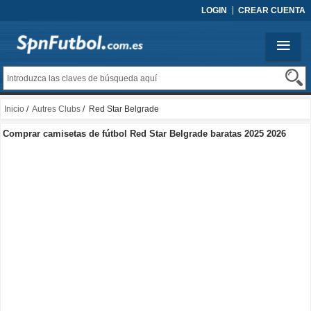
LOGIN
CREAR CUENTA
Inicio
/
Autres Clubs
/ Red Star Belgrade
Comprar camisetas de fútbol Red Star Belgrade baratas 2025 2026