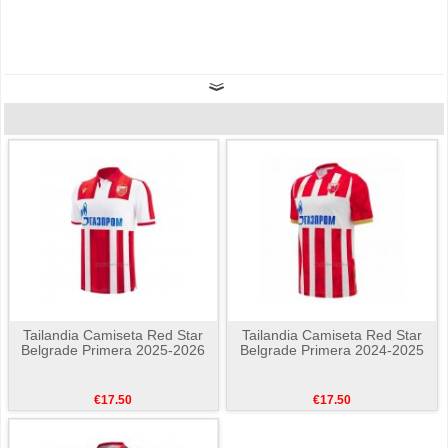
Tailandia Camiseta Red Star
Tailandia Camiseta Red Star
Belgrade Primera 2025-2026
Belgrade Primera 2024-2025
€17.50
€17.50