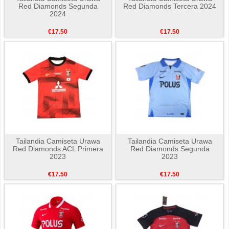
Red Diamonds Segunda
Red Diamonds Tercera 2024
2024
€17.50
€17.50
Tailandia Camiseta Urawa
Tailandia Camiseta Urawa
Red Diamonds ACL Primera
Red Diamonds Segunda
2023
2023
€17.50
€17.50