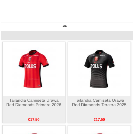
Tailandia Camiseta Urawa
Tailandia Camiseta Urawa
Red Diamonds Primera 2026
Red Diamonds Tercera 2025
€17.50
€17.50