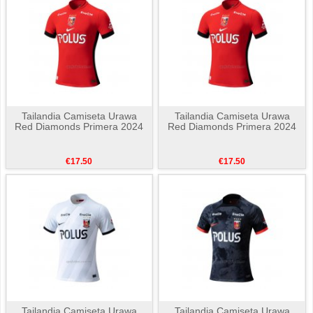
Tailandia Camiseta Urawa
Tailandia Camiseta Urawa
Red Diamonds Primera 2024
Red Diamonds Primera 2024
€17.50
€17.50
Tailandia Camiseta Urawa
Tailandia Camiseta Urawa