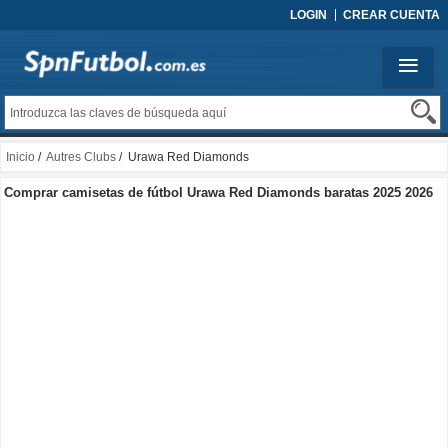
LOGIN
CREAR CUENTA
Inicio
/
Autres Clubs
/ Urawa Red Diamonds
Comprar camisetas de fútbol Urawa Red Diamonds baratas 2025 2026