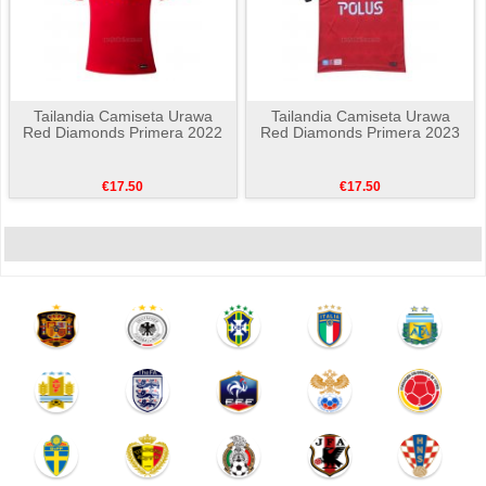
Tailandia Camiseta Urawa
Tailandia Camiseta Urawa
Red Diamonds Primera 2022
Red Diamonds Primera 2023
€17.50
€17.50