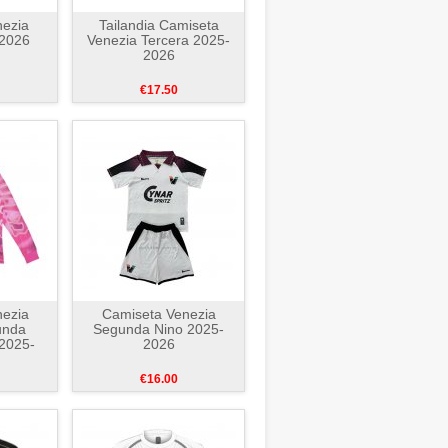
ezia
Tailandia Camiseta
-2026
Venezia Tercera 2025-
2026
€17.50
ezia
Camiseta Venezia
unda
Segunda Nino 2025-
2025-
2026
€16.00