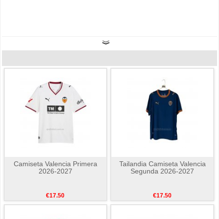
Camiseta Valencia Primera
Tailandia Camiseta Valencia
2026-2027
Segunda 2026-2027
€17.50
€17.50