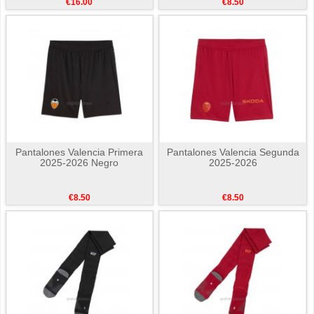
€16.00
€8.50
Pantalones Valencia Primera
Pantalones Valencia Segunda
2025-2026 Negro
2025-2026
€8.50
€8.50