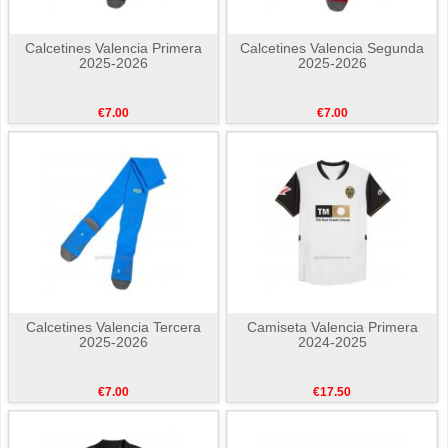
Calcetines Valencia Primera
Calcetines Valencia Segunda
2025-2026
2025-2026
€7.00
€7.00
Calcetines Valencia Tercera
Camiseta Valencia Primera
2025-2026
2024-2025
€7.00
€17.50