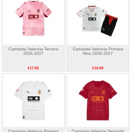
Camiseta Valencia Tercera
Camiseta Valencia Primera
2026-2027
Nino 2026-2027
€17.50
€16.00
Camiseta Valencia Primera
Camiseta Valencia Segunda