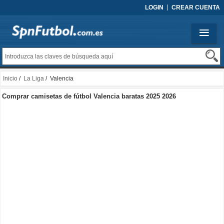
LOGIN
CREAR CUENTA
Inicio
/
La Liga
/ Valencia
Comprar camisetas de fútbol Valencia baratas 2025 2026