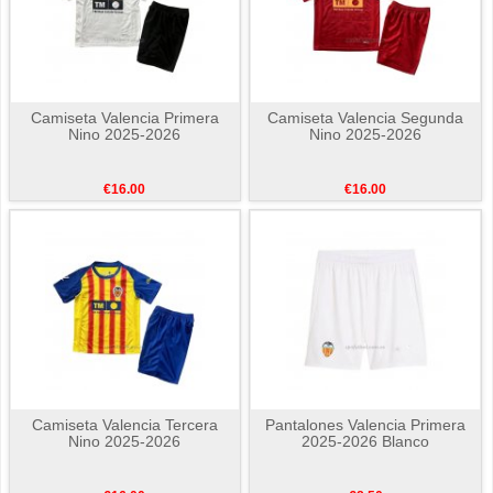
Camiseta Valencia Primera
Camiseta Valencia Segunda
Nino 2025-2026
Nino 2025-2026
€16.00
€16.00
Camiseta Valencia Tercera
Pantalones Valencia Primera
Nino 2025-2026
2025-2026 Blanco