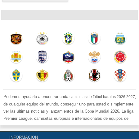
Podemos ayudarlo a encontrar cada
,
camisetas de fútbol baratas 2026 2027
de cualquier equipo del mundo, conseguir uno para usted o simplemente
ver las últimas noticias y lanzamientos de la Copa Mundial 2026, La liga,
Premier League, camisetas europeas e internacionales de equipos de
fútbol y kits.
Compre
camisetas de fútbol baratas replicas
en la tienda deportiva
INFORMACIÓN