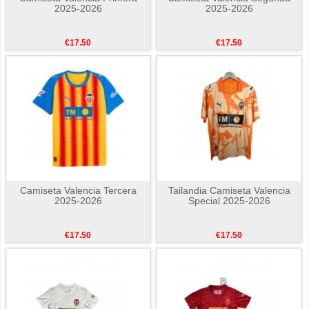
2025-2026
2025-2026
€17.50
€17.50
Camiseta Valencia Tercera
Tailandia Camiseta Valencia
2025-2026
Special 2025-2026
€17.50
€17.50