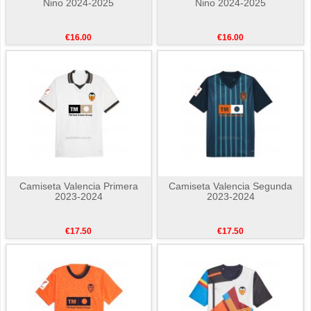
Nino 2024-2025
Nino 2024-2025
€16.00
€16.00
Camiseta Valencia Primera
Camiseta Valencia Segunda
2023-2024
2023-2024
€17.50
€17.50