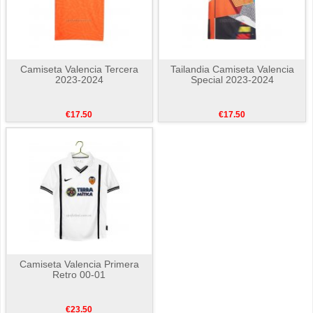
Camiseta Valencia Tercera
Tailandia Camiseta Valencia
2023-2024
Special 2023-2024
€17.50
€17.50
Camiseta Valencia Primera
Retro 00-01
€23.50