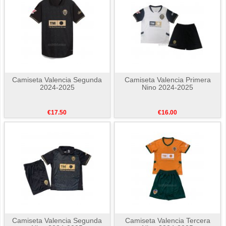
Camiseta Valencia Segunda
Camiseta Valencia Primera
2024-2025
Nino 2024-2025
€17.50
€16.00
Camiseta Valencia Segunda
Camiseta Valencia Tercera