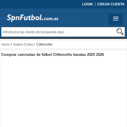
LOGIN
CREAR CUENTA
Inicio
/
Autres Clubs
/ Cliftonville
Comprar camisetas de fútbol Cliftonville baratas 2025 2026