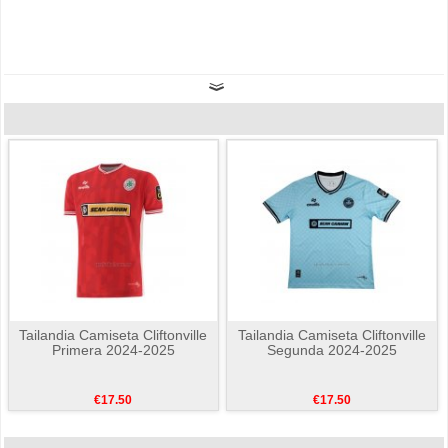
Tailandia Camiseta Cliftonville
Tailandia Camiseta Cliftonville
Primera 2024-2025
Segunda 2024-2025
€17.50
€17.50