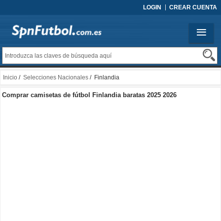
LOGIN
CREAR CUENTA
Inicio
/
Selecciones Nacionales
/ Finlandia
Comprar camisetas de fútbol Finlandia baratas 2025 2026