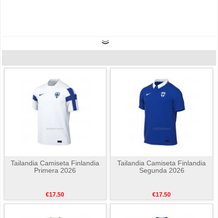
Tailandia Camiseta Finlandia
Tailandia Camiseta Finlandia
Primera 2026
Segunda 2026
€17.50
€17.50