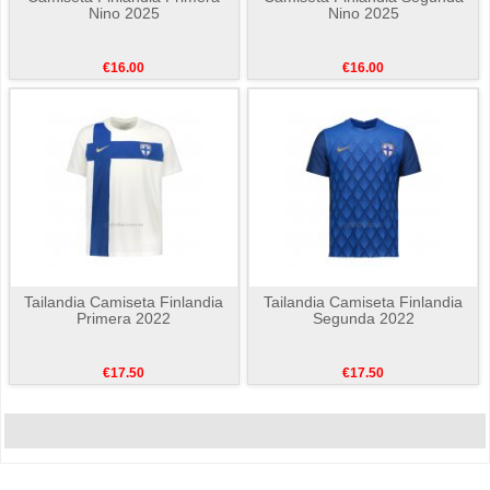
Nino 2025
Nino 2025
€16.00
€16.00
Tailandia Camiseta Finlandia
Tailandia Camiseta Finlandia
Primera 2022
Segunda 2022
€17.50
€17.50