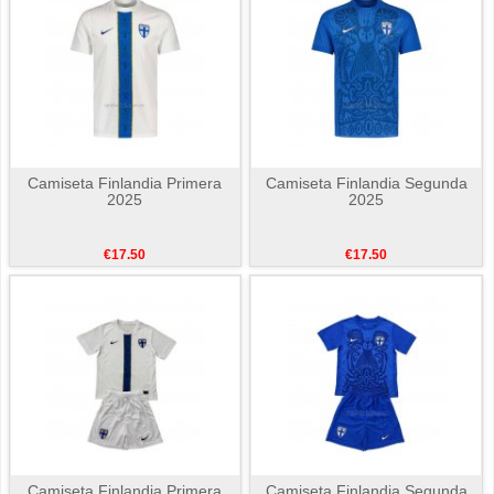
Camiseta Finlandia Primera
Camiseta Finlandia Segunda
2025
2025
€17.50
€17.50
Camiseta Finlandia Primera
Camiseta Finlandia Segunda