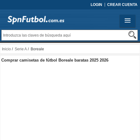
LOGIN
CREAR CUENTA
Inicio
/
Serie A
/ Boreale
Comprar camisetas de fútbol Boreale baratas 2025 2026