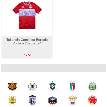
Tailandia Camiseta Boreale
Portero 2023-2024
€17.50