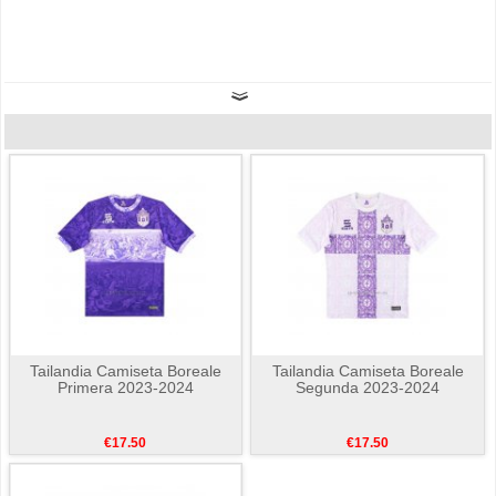
Tailandia Camiseta Boreale
Tailandia Camiseta Boreale
Primera 2023-2024
Segunda 2023-2024
€17.50
€17.50