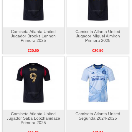
Camiseta Atlanta United
Camiseta Atlanta United
Jugador Brooks Lennon
Jugador Miguel Almiron
Primera 2025
Primera 2025
€20.50
€20.50
Camiseta Atlanta United
Camiseta Atlanta United
Jugador Saba Lobzhanidaze
Segunda 2024-2025
Primera 2025