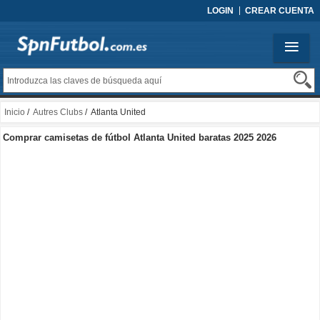
LOGIN
CREAR CUENTA
Inicio
/
Autres Clubs
/ Atlanta United
Comprar camisetas de fútbol Atlanta United baratas 2025 2026