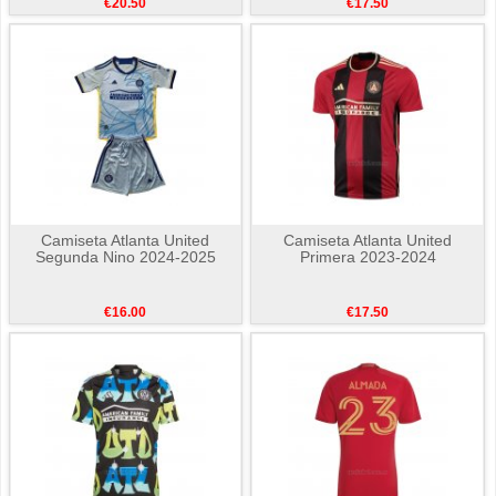
€20.50
€17.50
Camiseta Atlanta United
Camiseta Atlanta United
Segunda Nino 2024-2025
Primera 2023-2024
€16.00
€17.50