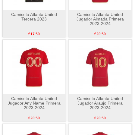
Camiseta Atlanta United
Camiseta Atlanta United
Tercera 2023
Jugador Almada Primera
2023-2024
€17.50
€20.50
Camiseta Atlanta United
Camiseta Atlanta United
Jugador Any Name Primera
Jugador Araujo Primera
2023-2024
2023-2024
€20.50
€20.50