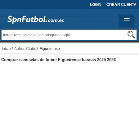
LOGIN
CREAR CUENTA
Inicio
/
Autres Clubs
/ Figueirense
Comprar camisetas de fútbol Figueirense baratas 2025 2026