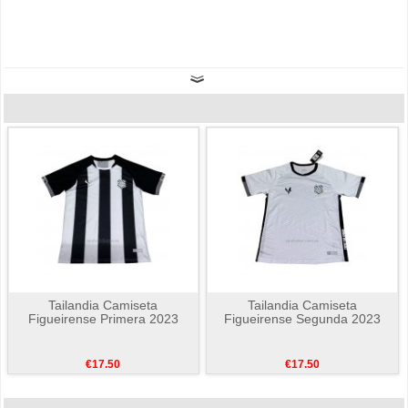
Tailandia Camiseta
Tailandia Camiseta
Figueirense Primera 2023
Figueirense Segunda 2023
€17.50
€17.50