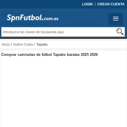
LOGIN
CREAR CUENTA
Inicio
/
Autres Clubs
/ Tapatio
Comprar camisetas de fútbol Tapatio baratas 2025 2026