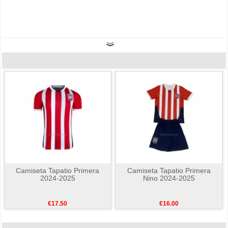
Camiseta Tapatio Primera
Camiseta Tapatio Primera
2024-2025
Nino 2024-2025
€17.50
€16.00