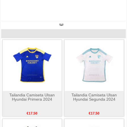
Tailandia Camiseta Ulsan
Tailandia Camiseta Ulsan
Hyundai Primera 2024
Hyundai Segunda 2024
€17.50
€17.50