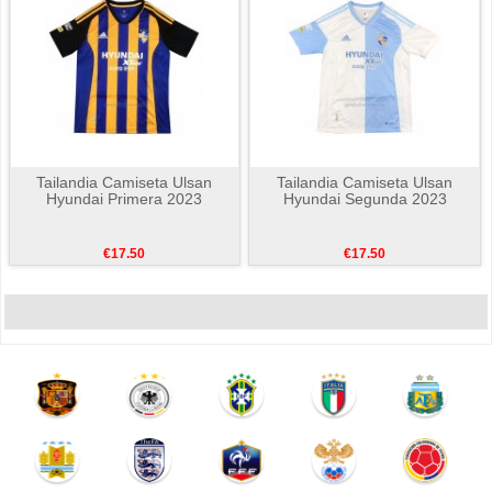
Tailandia Camiseta Ulsan
Tailandia Camiseta Ulsan
Hyundai Primera 2023
Hyundai Segunda 2023
€17.50
€17.50