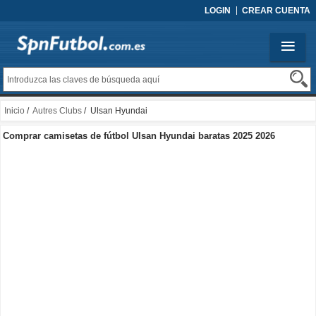
LOGIN
CREAR CUENTA
Inicio
/
Autres Clubs
/ Ulsan Hyundai
Comprar camisetas de fútbol Ulsan Hyundai baratas 2025 2026