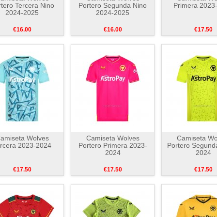
tero Tercera Nino
Portero Segunda Nino
Primera 2023
2024-2025
2024-2025
€16.00
€16.00
€17.50
amiseta Wolves
Camiseta Wolves
Camiseta Wo
rcera 2023-2024
Portero Primera 2023-
Portero Segund
2024
2024
€17.50
€17.50
€17.50