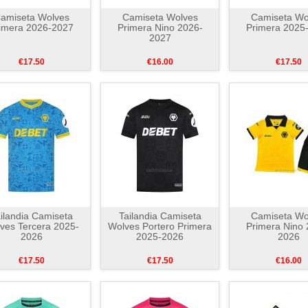
amiseta Wolves
Camiseta Wolves
Camiseta Wo
imera 2026-2027
Primera Nino 2026-
Primera 2025
2027
€17.50
€16.00
€17.50
ilandia Camiseta
Tailandia Camiseta
Camiseta Wo
ves Tercera 2025-
Wolves Portero Primera
Primera Nino 
2026
2025-2026
2026
€17.50
€17.50
€16.00