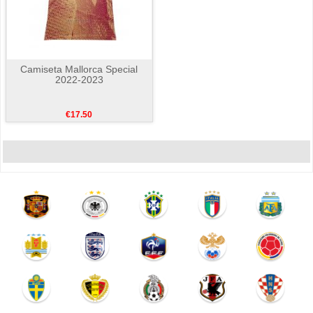
Camiseta Mallorca Special
2022-2023
€17.50