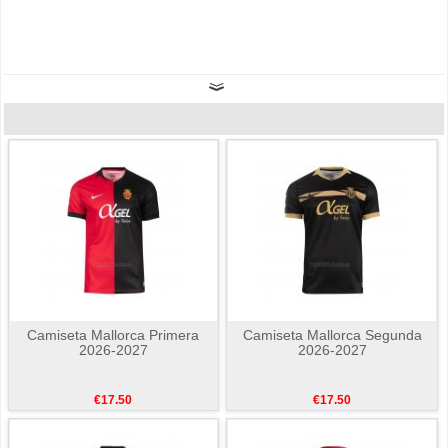
Camiseta Mallorca Primera
Camiseta Mallorca Segunda
2026-2027
2026-2027
€17.50
€17.50