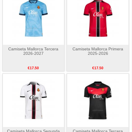
Camiseta Mallorca Tercera
Camiseta Mallorca Primera
2026-2027
2025-2026
€17.50
€17.50
Camiseta Mallorca Segunda
Camiseta Mallorca Tercera