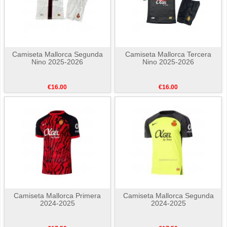
Camiseta Mallorca Segunda
Camiseta Mallorca Tercera
Nino 2025-2026
Nino 2025-2026
€16.00
€16.00
Camiseta Mallorca Primera
Camiseta Mallorca Segunda
2024-2025
2024-2025