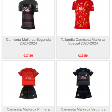
Camiseta Mallorca Segunda
Tailandia Camiseta Mallorca
2023-2024
Special 2023-2024
€17.50
€17.50
Camiseta Mallorca Primera
Camiseta Mallorca Segunda