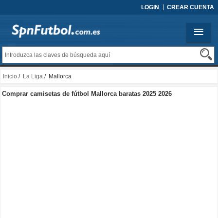
LOGIN
CREAR CUENTA
Inicio
/
La Liga
/ Mallorca
Comprar camisetas de fútbol Mallorca baratas 2025 2026