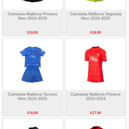
Camiseta Mallorca Primera
Camiseta Mallorca Segunda
Nino 2024-2025
Nino 2024-2025
€16.00
€16.00
Camiseta Mallorca Tercera
Camiseta Mallorca Primera
Nino 2024-2025
2023-2024
€16.00
€17.50