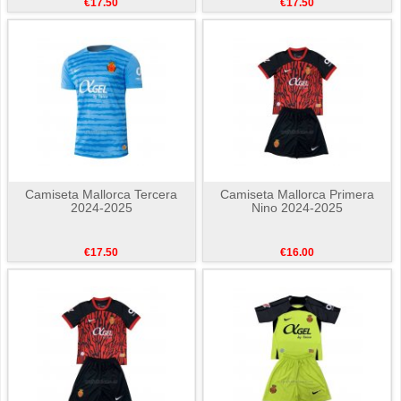
€17.50
€17.50
Camiseta Mallorca Tercera
Camiseta Mallorca Primera
2024-2025
Nino 2024-2025
€17.50
€16.00