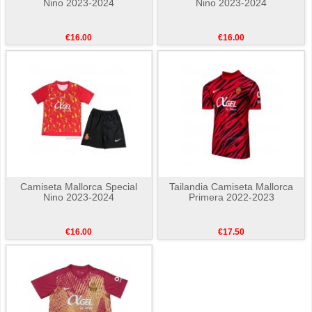
Nino 2023-2024
Nino 2023-2024
€16.00
€16.00
Camiseta Mallorca Special
Tailandia Camiseta Mallorca
Nino 2023-2024
Primera 2022-2023
€16.00
€17.50