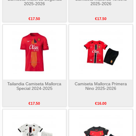
2025-2026
2025-2026
€17.50
€17.50
Tailandia Camiseta Mallorca
Camiseta Mallorca Primera
Special 2024-2025
Nino 2025-2026
€17.50
€16.00