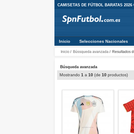
CAMISETAS DE FÚTBOL BARATAS 2026
Inicio
Selecciones Nacionales
Inicio
/
Bússqueda avanzada
/ Resultados d
Búsqueda avanzada
Mostrando
1
a
10
(de
10
productos)