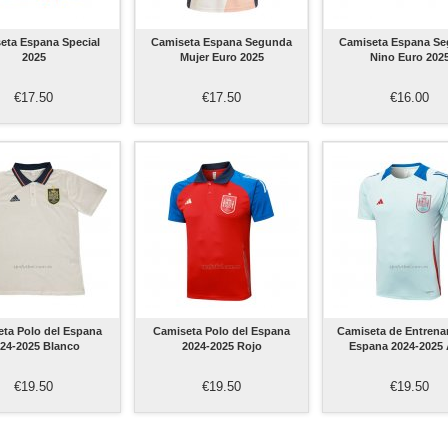
eta Espana Special
Camiseta Espana Segunda
Camiseta Espana S
2025
Mujer Euro 2025
Nino Euro 202
€17.50
€17.50
€16.00
ta Polo del Espana
Camiseta Polo del Espana
Camiseta de Entrena
24-2025 Blanco
2024-2025 Rojo
Espana 2024-2025 
€19.50
€19.50
€19.50