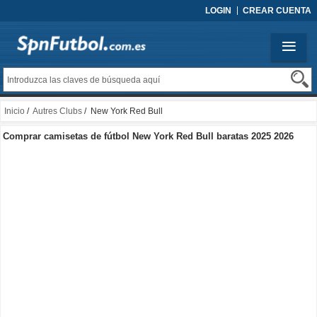
LOGIN
CREAR CUENTA
Inicio
/
Autres Clubs
/ New York Red Bull
Comprar camisetas de fútbol New York Red Bull baratas 2025 2026