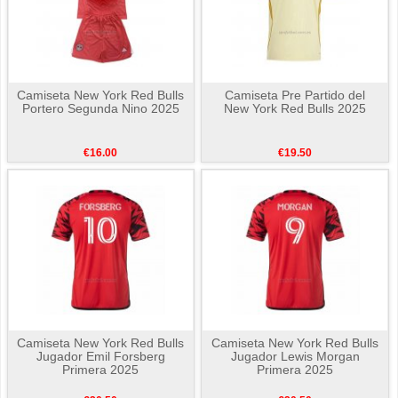
Camiseta New York Red Bulls
Camiseta Pre Partido del
Portero Segunda Nino 2025
New York Red Bulls 2025
€16.00
€19.50
Camiseta New York Red Bulls
Camiseta New York Red Bulls
Jugador Emil Forsberg
Jugador Lewis Morgan
Primera 2025
Primera 2025