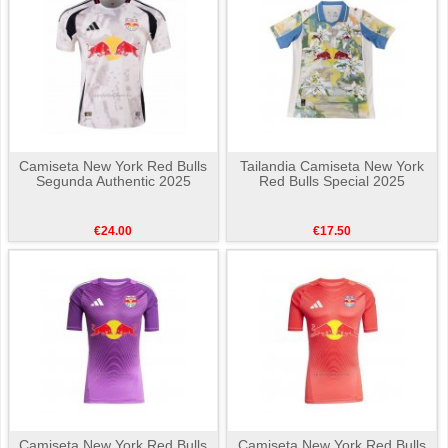
Camiseta New York Red Bulls
Tailandia Camiseta New York
Segunda Authentic 2025
Red Bulls Special 2025
€24.00
€17.50
Camiseta New York Red Bulls
Camiseta New York Red Bulls