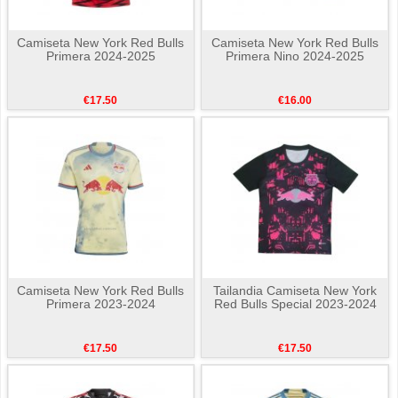
Camiseta New York Red Bulls
Camiseta New York Red Bulls
Primera 2024-2025
Primera Nino 2024-2025
€17.50
€16.00
Camiseta New York Red Bulls
Tailandia Camiseta New York
Primera 2023-2024
Red Bulls Special 2023-2024
€17.50
€17.50