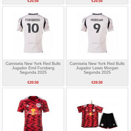
€20.50
€20.50
Camiseta New York Red Bulls
Camiseta New York Red Bulls
Jugador Emil Forsberg
Jugador Lewis Morgan
Segunda 2025
Segunda 2025
€20.50
€20.50