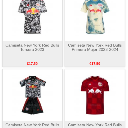
Camiseta New York Red Bulls
Camiseta New York Red Bulls
Tercera 2023
Primera Mujer 2023-2024
€17.50
€17.50
Camiseta New York Red Bulls
Camiseta New York Red Bulls