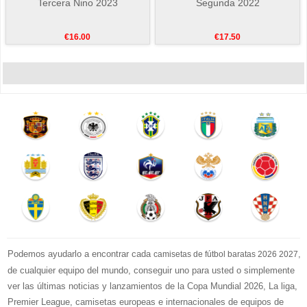
Tercera Nino 2023
Segunda 2022
€16.00
€17.50
Podemos ayudarlo a encontrar cada
,
camisetas de fútbol baratas 2026 2027
de cualquier equipo del mundo, conseguir uno para usted o simplemente
ver las últimas noticias y lanzamientos de la Copa Mundial 2026, La liga,
Premier League, camisetas europeas e internacionales de equipos de