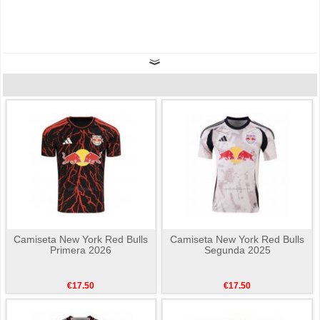
Camiseta New York Red Bulls
Camiseta New York Red Bulls
Primera 2026
Segunda 2025
€17.50
€17.50