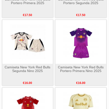
Portero Primera 2025
Portero Segunda 2025
€17.50
€17.50
Camiseta New York Red Bulls
Camiseta New York Red Bulls
Segunda Nino 2025
Portero Primera Nino 2025
€16.00
€16.00