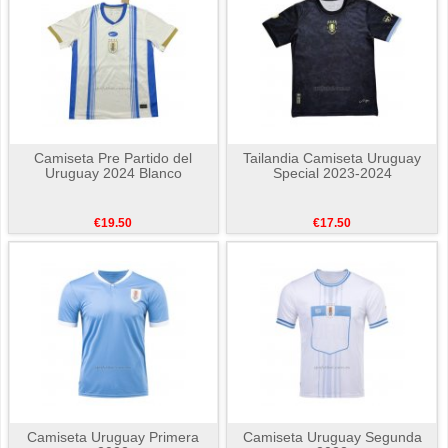
Camiseta Pre Partido del
Tailandia Camiseta Uruguay
Uruguay 2024 Blanco
Special 2023-2024
€19.50
€17.50
Camiseta Uruguay Primera
Camiseta Uruguay Segunda