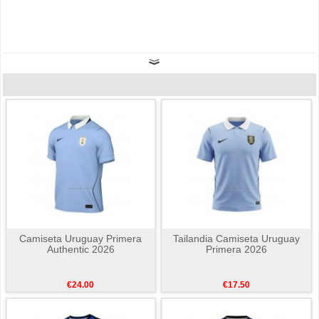
Camiseta Uruguay Primera
Tailandia Camiseta Uruguay
Authentic 2026
Primera 2026
€24.00
€17.50