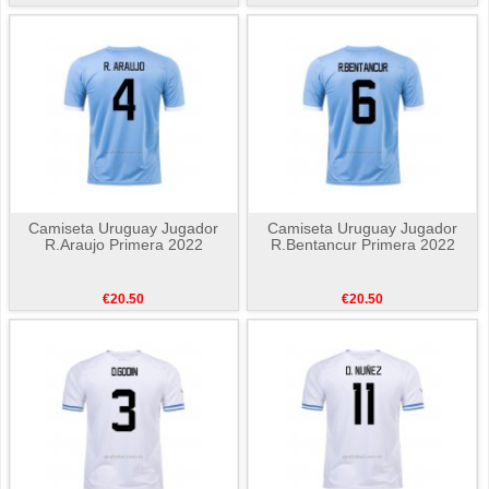
Camiseta Uruguay Jugador
Camiseta Uruguay Jugador
R.Araujo Primera 2022
R.Bentancur Primera 2022
€20.50
€20.50