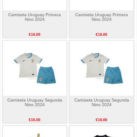
Camiseta Uruguay Primera
Camiseta Uruguay Primera
Nino 2024
Nino 2024
€16.00
€16.00
Camiseta Uruguay Segunda
Camiseta Uruguay Segunda
Nino 2024
Nino 2024
€16.00
€16.00