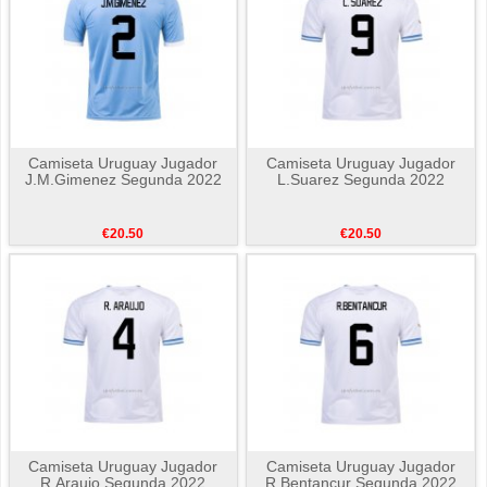
Camiseta Uruguay Jugador
Camiseta Uruguay Jugador
J.M.Gimenez Segunda 2022
L.Suarez Segunda 2022
€20.50
€20.50
Camiseta Uruguay Jugador
Camiseta Uruguay Jugador
R.Araujo Segunda 2022
R.Bentancur Segunda 2022