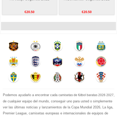
€20.50
€20.50
Podemos ayudarlo a encontrar cada
,
camisetas de fútbol baratas 2026 2027
de cualquier equipo del mundo, conseguir uno para usted o simplemente
ver las últimas noticias y lanzamientos de la Copa Mundial 2026, La liga,
Premier League, camisetas europeas e internacionales de equipos de