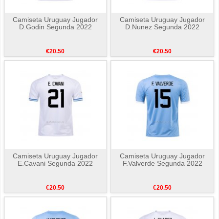
Camiseta Uruguay Jugador
Camiseta Uruguay Jugador
D.Godin Segunda 2022
D.Nunez Segunda 2022
€20.50
€20.50
Camiseta Uruguay Jugador
Camiseta Uruguay Jugador
E.Cavani Segunda 2022
F.Valverde Segunda 2022
€20.50
€20.50