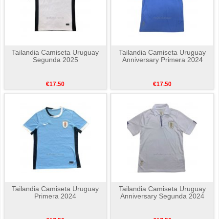
Tailandia Camiseta Uruguay
Tailandia Camiseta Uruguay
Segunda 2025
Anniversary Primera 2024
€17.50
€17.50
Tailandia Camiseta Uruguay
Tailandia Camiseta Uruguay
Primera 2024
Anniversary Segunda 2024