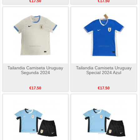
€17.50
€17.50
Tailandia Camiseta Uruguay
Tailandia Camiseta Uruguay
Segunda 2024
Special 2024 Azul
€17.50
€17.50