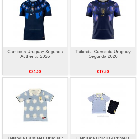
Camiseta Uruguay Segunda
Tailandia Camiseta Uruguay
Authentic 2026
Segunda 2026
€24.00
€17.50
Tailandia Camiseta Uruguay
Camiseta Uruguay Primera