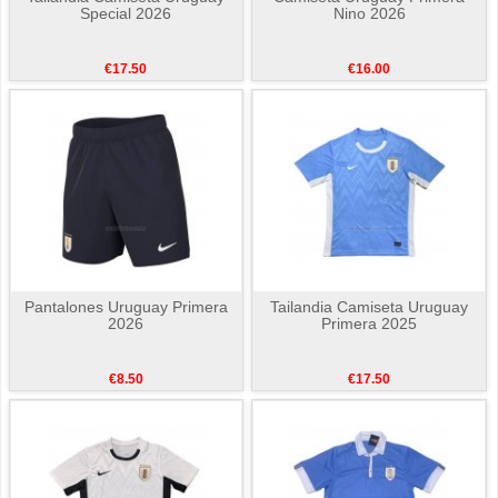
Special 2026
Nino 2026
€17.50
€16.00
Pantalones Uruguay Primera
Tailandia Camiseta Uruguay
2026
Primera 2025
€8.50
€17.50