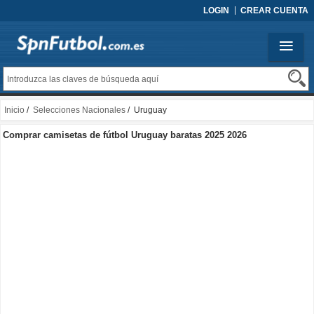
LOGIN
CREAR CUENTA
Inicio
/
Selecciones Nacionales
/ Uruguay
Comprar camisetas de fútbol Uruguay baratas 2025 2026