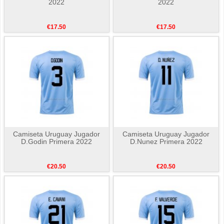
2022
2022
€17.50
€17.50
Camiseta Uruguay Jugador
Camiseta Uruguay Jugador
D.Godin Primera 2022
D.Nunez Primera 2022
€20.50
€20.50