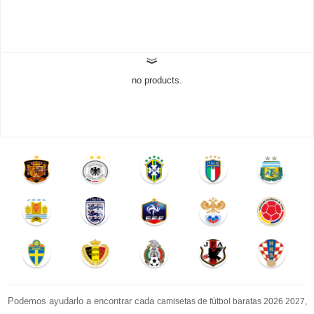
no products.
Podemos ayudarlo a encontrar cada
,
camisetas de fútbol baratas 2026 2027