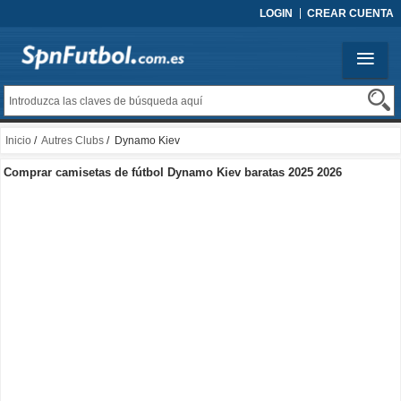
LOGIN
CREAR CUENTA
Inicio
/
Autres Clubs
/ Dynamo Kiev
Comprar camisetas de fútbol Dynamo Kiev baratas 2025 2026