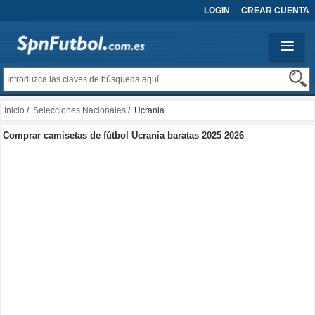
LOGIN
CREAR CUENTA
Inicio
/
Selecciones Nacionales
/ Ucrania
Comprar camisetas de fútbol Ucrania baratas 2025 2026