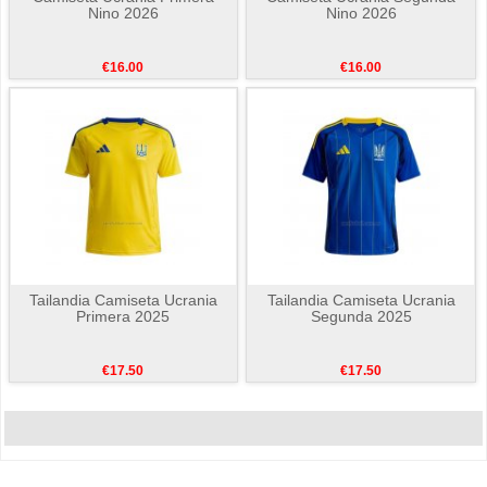
Nino 2026
Nino 2026
€16.00
€16.00
Tailandia Camiseta Ucrania
Tailandia Camiseta Ucrania
Primera 2025
Segunda 2025
€17.50
€17.50