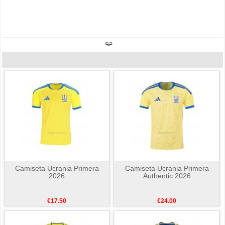
Camiseta Ucrania Primera
Camiseta Ucrania Primera
2026
Authentic 2026
€17.50
€24.00