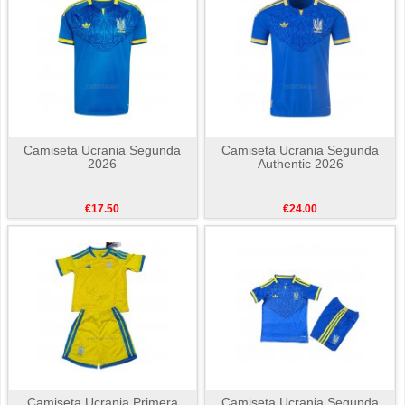
Camiseta Ucrania Segunda
Camiseta Ucrania Segunda
2026
Authentic 2026
€17.50
€24.00
Camiseta Ucrania Primera
Camiseta Ucrania Segunda