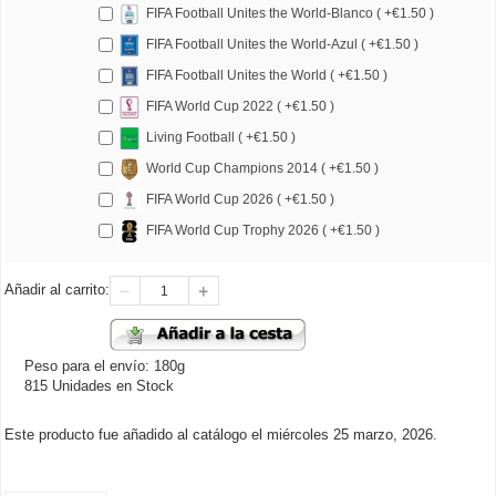
FIFA Football Unites the World-Blanco ( +€1.50 )
FIFA Football Unites the World-Azul ( +€1.50 )
FIFA Football Unites the World ( +€1.50 )
FIFA World Cup 2022 ( +€1.50 )
Living Football ( +€1.50 )
World Cup Champions 2014 ( +€1.50 )
FIFA World Cup 2026 ( +€1.50 )
FIFA World Cup Trophy 2026 ( +€1.50 )
Añadir al carrito:
Peso para el envío: 180g
815 Unidades en Stock
Este producto fue añadido al catálogo el miércoles 25 marzo, 2026.