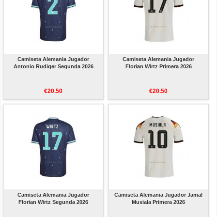
Camiseta Alemania Jugador
Camiseta Alemania Jugador
Antonio Rudiger Segunda 2026
Florian Wirtz Primera 2026
€20.50
€20.50
Camiseta Alemania Jugador
Camiseta Alemania Jugador Jamal
Florian Wirtz Segunda 2026
Musiala Primera 2026