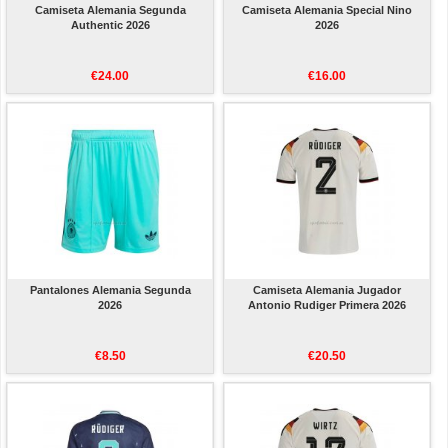
Camiseta Alemania Segunda
Camiseta Alemania Special Nino
Authentic 2026
2026
€24.00
€16.00
Pantalones Alemania Segunda
Camiseta Alemania Jugador
2026
Antonio Rudiger Primera 2026
€8.50
€20.50