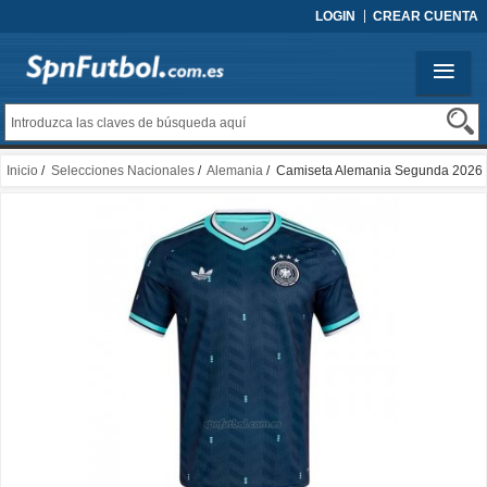
LOGIN
CREAR CUENTA
Inicio
/
Selecciones Nacionales
/
Alemania
/ Camiseta Alemania Segunda 2026