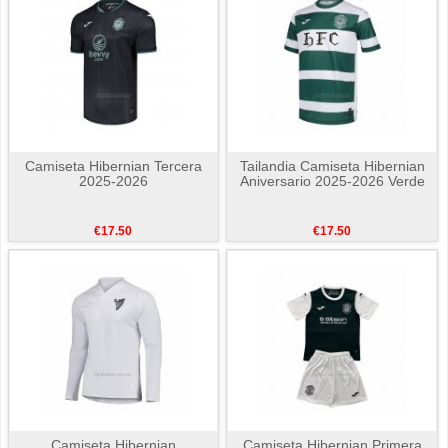
Camiseta Hibernian Tercera
Tailandia Camiseta Hibernian
2025-2026
Aniversario 2025-2026 Verde
€17.50
€17.50
Camiseta Hibernian
Camiseta Hibernian Primera