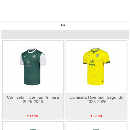
Camiseta Hibernian Primera
Camiseta Hibernian Segunda
2025-2026
2025-2026
€17.50
€17.50