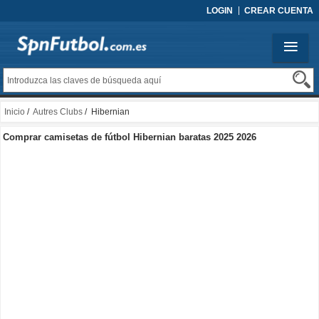
LOGIN
CREAR CUENTA
Inicio
/
Autres Clubs
/ Hibernian
Comprar camisetas de fútbol Hibernian baratas 2025 2026