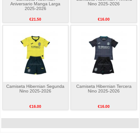
Aniversario Manga Larga
Nino 2025-2026
2025-2026
€21.50
€16.00
Camiseta Hibernian Segunda
Camiseta Hibernian Tercera
Nino 2025-2026
Nino 2025-2026
€16.00
€16.00