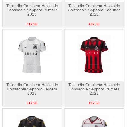
Tailandia Camiseta Hokkaido
Tailandia Camiseta Hokkaido
Consadole Sapporo Primera
Consadole Sapporo Segunda
2023
2023
€17.50
€17.50
Tailandia Camiseta Hokkaido
Tailandia Camiseta Hokkaido
Consadole Sapporo Tercera
Consadole Sapporo Primera
2023
2022
€17.50
€17.50