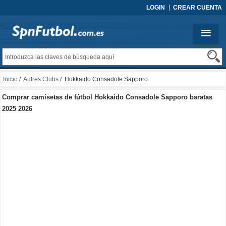
LOGIN
CREAR CUENTA
Inicio
/
Autres Clubs
/ Hokkaido Consadole Sapporo
Comprar camisetas de fútbol Hokkaido Consadole Sapporo baratas
2025 2026