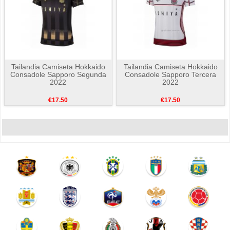
Tailandia Camiseta Hokkaido
Tailandia Camiseta Hokkaido
Consadole Sapporo Segunda
Consadole Sapporo Tercera
2022
2022
€17.50
€17.50