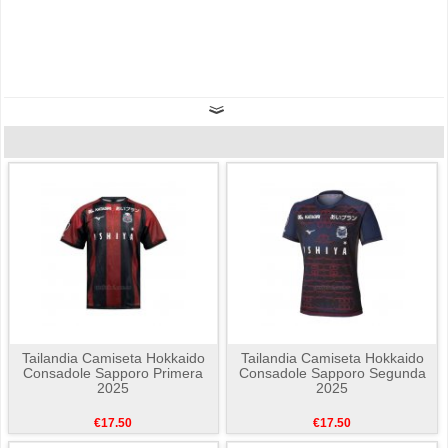
Tailandia Camiseta Hokkaido
Tailandia Camiseta Hokkaido
Consadole Sapporo Primera
Consadole Sapporo Segunda
2025
2025
€17.50
€17.50