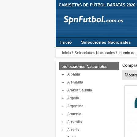
CAMISETAS DE FÚTBOL BARATAS 2026
Inicio
Selecciones Nacionales
Inicio
/
Selecciones Nacionales
/ Irlanda del
Comprar
Selecciones Nacionales
Albania
Mostr
Alemania
Arabia Saudita
Argelia
Argentina
Armenia
Australia
Austria