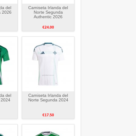
da del
Camiseta Irlanda del
a 2026
Norte Segunda
Authentic 2026
€24.00
da del
Camiseta Irlanda del
 2024
Norte Segunda 2024
€17.50