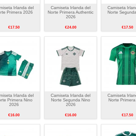
iseta Irlanda del
Camiseta Irlanda del
Camiseta Irlan
rte Primera 2026
Norte Primera Authentic
Norte Segund
2026
€17.50
€24.00
€17.50
iseta Irlanda del
Camiseta Irlanda del
Camiseta Irlan
rte Primera Nino
Norte Segunda Nino
Norte Primera
2026
2026
€16.00
€16.00
€17.50