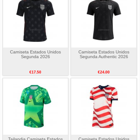
Camiseta Estados Unidos
Camiseta Estados Unidos
Segunda 2026
Segunda Authentic 2026
€17.50
€24.00
Tailandia Camiseta Estados
Camiseta Estados Unidos