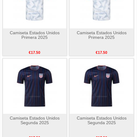
Camiseta Estados Unidos
Camiseta Estados Unidos
Primera 2025
Primera 2025
€17.50
€17.50
Camiseta Estados Unidos
Camiseta Estados Unidos
Segunda 2025
Segunda 2025