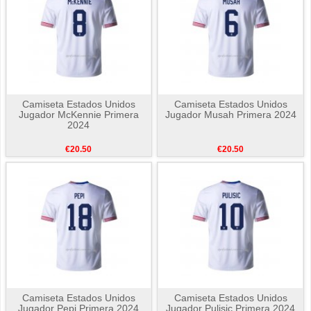
Camiseta Estados Unidos
Camiseta Estados Unidos
Jugador McKennie Primera
Jugador Musah Primera 2024
2024
€20.50
€20.50
Camiseta Estados Unidos
Camiseta Estados Unidos
Jugador Pepi Primera 2024
Jugador Pulisic Primera 2024