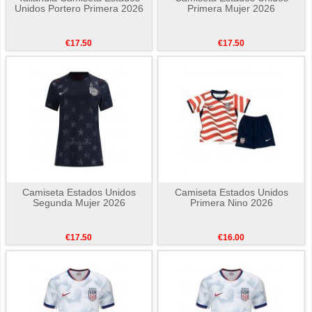
Unidos Portero Primera 2026
Primera Mujer 2026
€17.50
€17.50
Camiseta Estados Unidos
Camiseta Estados Unidos
Segunda Mujer 2026
Primera Nino 2026
€17.50
€16.00