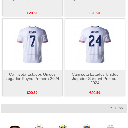
€20.50
€20.50
Camiseta Estados Unidos
Camiseta Estados Unidos
Jugador Reyna Primera 2024
Jugador Sargent Primera
2024
€20.50
€20.50
1
2
3
>>