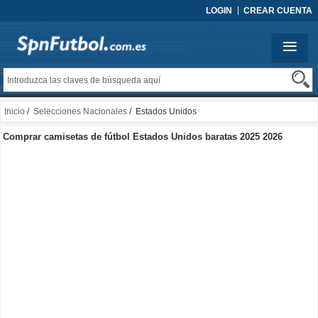
LOGIN
CREAR CUENTA
Inicio
/
Selecciones Nacionales
/ Estados Unidos
Comprar camisetas de fútbol Estados Unidos baratas 2025 2026