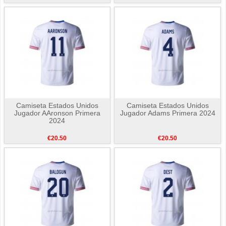
Camiseta Estados Unidos
Camiseta Estados Unidos
Jugador AAronson Primera
Jugador Adams Primera 2024
2024
€20.50
€20.50