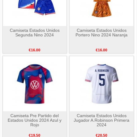
Camiseta Estados Unidos
Camiseta Estados Unidos
Segunda Nino 2024
Portero Nino 2024 Naranja
€16.00
€16.00
Camiseta Pre Partido del
Camiseta Estados Unidos
Estados Unidos 2024 Azul y
Jugador A.Robinson Primera
Rojo
2024
€19.50
€20.50