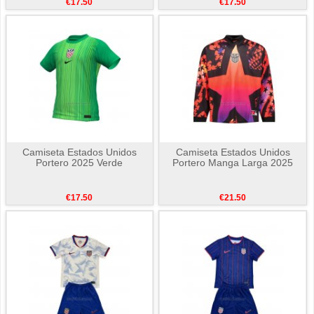
€17.50
€17.50
Camiseta Estados Unidos
Camiseta Estados Unidos
Portero 2025 Verde
Portero Manga Larga 2025
€17.50
€21.50