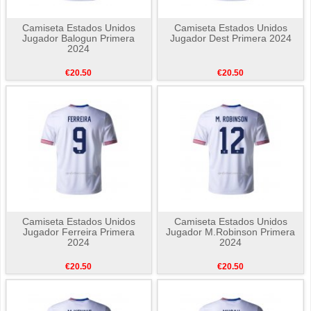
Camiseta Estados Unidos
Camiseta Estados Unidos
Jugador Balogun Primera
Jugador Dest Primera 2024
2024
€20.50
€20.50
Camiseta Estados Unidos
Camiseta Estados Unidos
Jugador Ferreira Primera
Jugador M.Robinson Primera
2024
2024
€20.50
€20.50