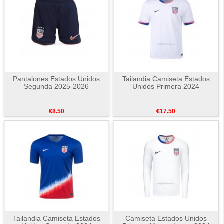
Pantalones Estados Unidos
Tailandia Camiseta Estados
Segunda 2025-2026
Unidos Primera 2024
€8.50
€17.50
Tailandia Camiseta Estados
Camiseta Estados Unidos