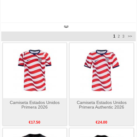
1
2
3
>>
Camiseta Estados Unidos
Camiseta Estados Unidos
Primera 2026
Primera Authentic 2026
€17.50
€24.00