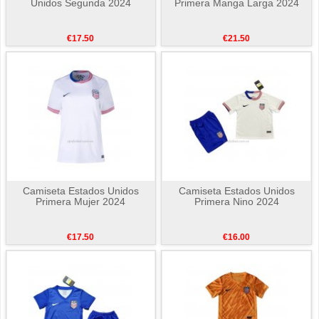
Unidos Segunda 2024
Primera Manga Larga 2024
€17.50
€21.50
Camiseta Estados Unidos
Camiseta Estados Unidos
Primera Mujer 2024
Primera Nino 2024
€17.50
€16.00