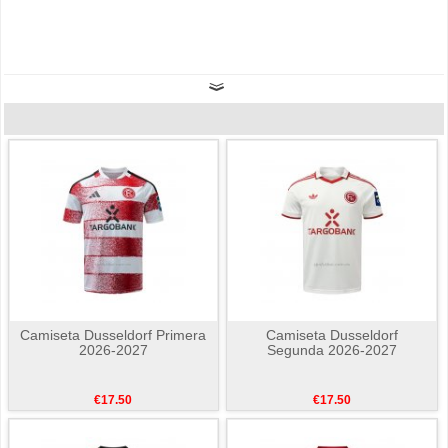
Camiseta Dusseldorf Primera
Camiseta Dusseldorf
2026-2027
Segunda 2026-2027
€17.50
€17.50