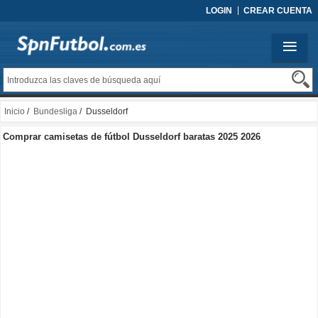
LOGIN
CREAR CUENTA
Inicio
/
Bundesliga
/ Dusseldorf
Comprar camisetas de fútbol Dusseldorf baratas 2025 2026