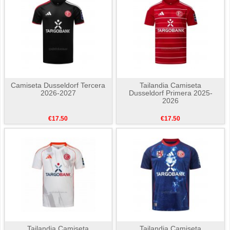
Camiseta Dusseldorf Tercera
Tailandia Camiseta
2026-2027
Dusseldorf Primera 2025-
2026
€17.50
€17.50
Tailandia Camiseta
Tailandia Camiseta