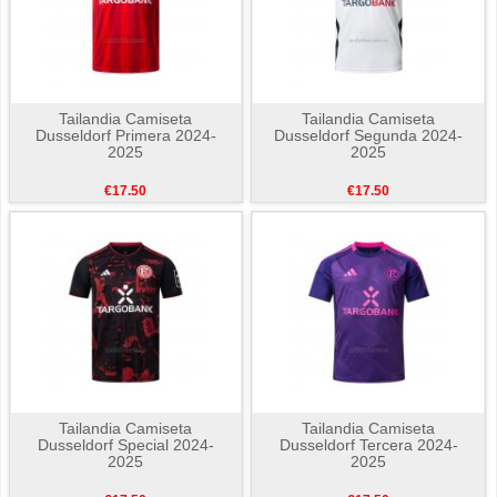
Tailandia Camiseta
Tailandia Camiseta
Dusseldorf Primera 2024-
Dusseldorf Segunda 2024-
2025
2025
€17.50
€17.50
Tailandia Camiseta
Tailandia Camiseta
Dusseldorf Special 2024-
Dusseldorf Tercera 2024-
2025
2025