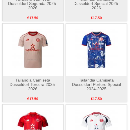
Dusseldorf Segunda 2025-
Dusseldorf Special 2025-
2026
2026
€17.50
€17.50
Tailandia Camiseta
Tailandia Camiseta
Dusseldorf Tercera 2025-
Dusseldorf Portero Special
2026
2024-2025
€17.50
€17.50