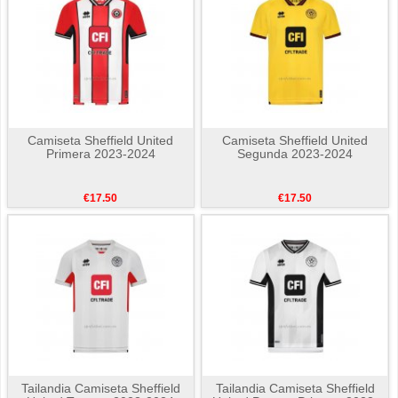
Camiseta Sheffield United
Camiseta Sheffield United
Primera 2023-2024
Segunda 2023-2024
€17.50
€17.50
Tailandia Camiseta Sheffield
Tailandia Camiseta Sheffield