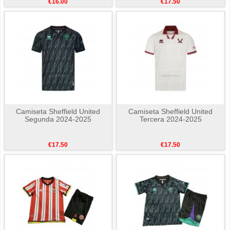
€16.00
€17.50
Camiseta Sheffield United
Camiseta Sheffield United
Segunda 2024-2025
Tercera 2024-2025
€17.50
€17.50