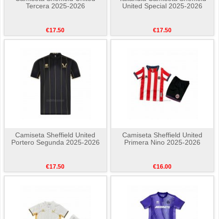
Tercera 2025-2026
United Special 2025-2026
€17.50
€17.50
Camiseta Sheffield United
Camiseta Sheffield United
Portero Segunda 2025-2026
Primera Nino 2025-2026
€17.50
€16.00