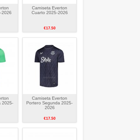
rton
Camiseta Everton
-2026
Cuarto 2025-2026
€17.50
rton
Camiseta Everton
a 2025-
Portero Segunda 2025-
2026
€17.50