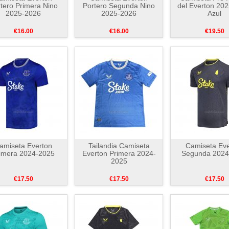
tero Primera Nino
Portero Segunda Nino
del Everton 20
2025-2026
2025-2026
Azul
€16.00
€16.00
€19.50
amiseta Everton
Tailandia Camiseta
Camiseta Eve
imera 2024-2025
Everton Primera 2024-
Segunda 2024
2025
€17.50
€17.50
€17.50