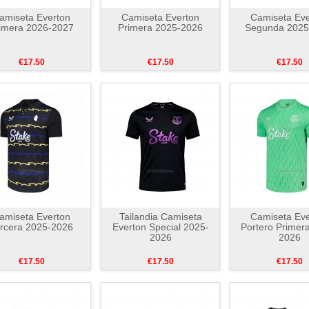
amiseta Everton
Camiseta Everton
Camiseta Eve
imera 2026-2027
Primera 2025-2026
Segunda 2025
€17.50
€17.50
€17.50
amiseta Everton
Tailandia Camiseta
Camiseta Eve
rcera 2025-2026
Everton Special 2025-
Portero Primer
2026
2026
€17.50
€17.50
€17.50