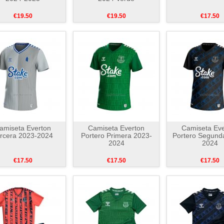
€19.50
€19.50
€17.50
amiseta Everton
Camiseta Everton
Camiseta Eve
rcera 2023-2024
Portero Primera 2023-
Portero Segund
2024
2024
€17.50
€17.50
€17.50