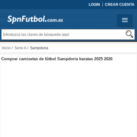
LOGIN
CREAR CUENTA
Inicio
/
Serie A
/ Sampdoria
Comprar camisetas de fútbol Sampdoria baratas 2025 2026