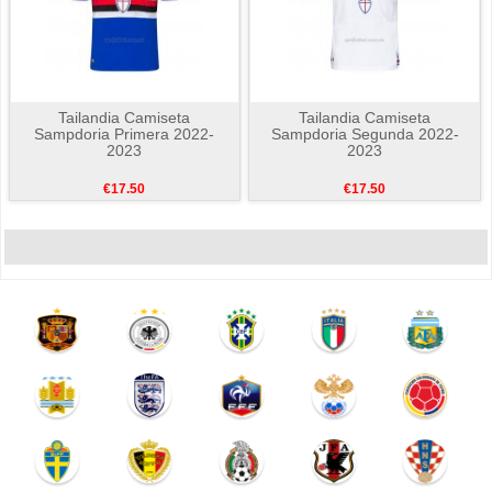
Tailandia Camiseta
Tailandia Camiseta
Sampdoria Primera 2022-
Sampdoria Segunda 2022-
2023
2023
€17.50
€17.50