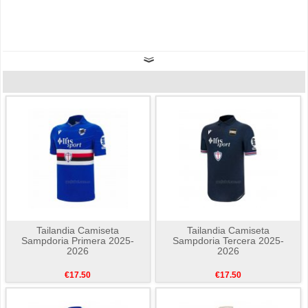
Tailandia Camiseta
Tailandia Camiseta
Sampdoria Primera 2025-
Sampdoria Tercera 2025-
2026
2026
€17.50
€17.50