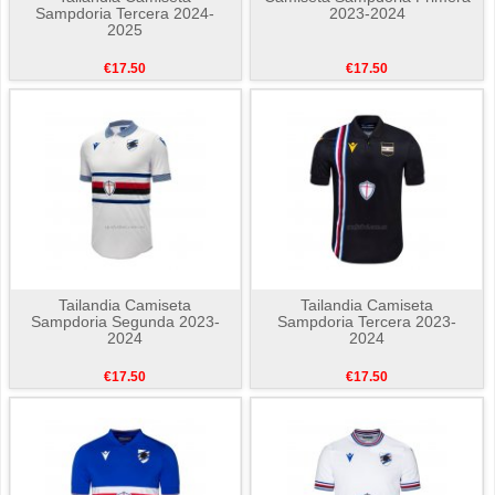
Sampdoria Tercera 2024-
2023-2024
2025
€17.50
€17.50
Tailandia Camiseta
Tailandia Camiseta
Sampdoria Segunda 2023-
Sampdoria Tercera 2023-
2024
2024
€17.50
€17.50