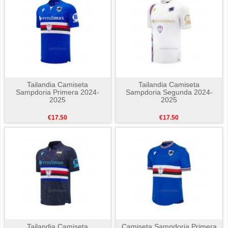
Tailandia Camiseta
Tailandia Camiseta
Sampdoria Primera 2024-
Sampdoria Segunda 2024-
2025
2025
€17.50
€17.50
Tailandia Camiseta
Camiseta Sampdoria Primera