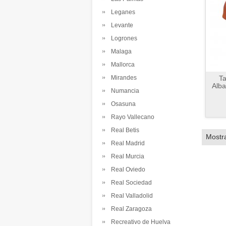
Leganes
Levante
Logrones
Malaga
Mallorca
Mirandes
Ta
Alba
Numancia
Osasuna
Rayo Vallecano
Real Betis
Mostr
Real Madrid
Real Murcia
Real Oviedo
Real Sociedad
Real Valladolid
Real Zaragoza
Recreativo de Huelva