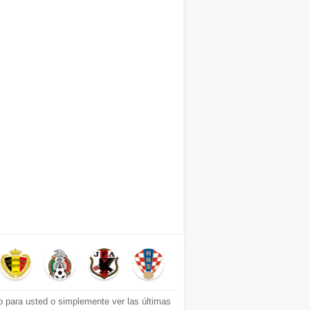
o para usted o simplemente ver las últimas