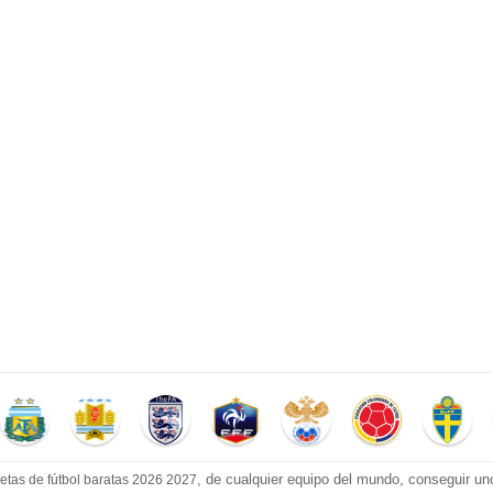
, de cualquier equipo del mundo, conseguir un
etas de fútbol baratas 2026 2027