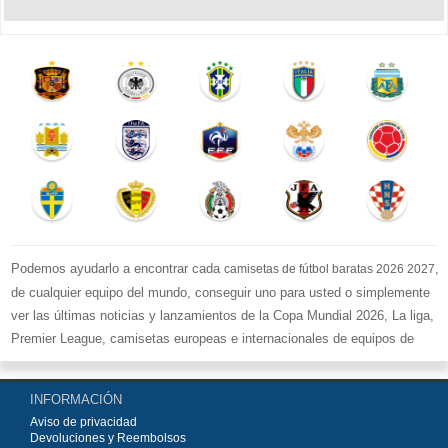
Podemos ayudarlo a encontrar cada
,
camisetas de fútbol baratas 2026 2027
de cualquier equipo del mundo, conseguir uno para usted o simplemente
ver las últimas noticias y lanzamientos de la Copa Mundial 2026, La liga,
Premier League, camisetas europeas e internacionales de equipos de
fútbol y kits.
Compre
camisetas de fútbol baratas replicas
en la tienda deportiva
INFORMACIÓN
más grande de Europa. ¡Grandes ofertas en todas las camisetas del club
Aviso de privacidad
de fútbol, ​​kits europeos e internacionales, todo a los precios más bajos!
Devoluciones y Reembolsos