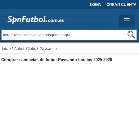
LOGIN
CREAR CUENTA
Inicio
/
Autres Clubs
/ Paysandu
Comprar camisetas de fútbol Paysandu baratas 2025 2026