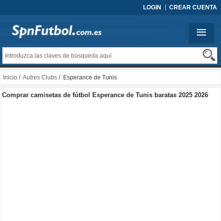
LOGIN
CREAR CUENTA
Inicio
/
Autres Clubs
/ Esperance de Tunis
Comprar camisetas de fútbol Esperance de Tunis baratas 2025 2026