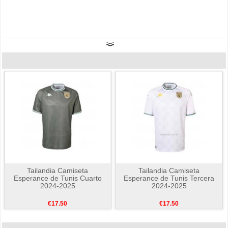
Tailandia Camiseta
Tailandia Camiseta
Esperance de Tunis Cuarto
Esperance de Tunis Tercera
2024-2025
2024-2025
€17.50
€17.50