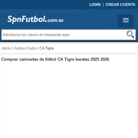
LOGIN
CREAR CUENTA
Inicio
/
Autres Clubs
/ CA Tigre
Comprar camisetas de fútbol CA Tigre baratas 2025 2026