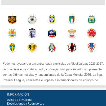
Podemos ayudarlo a encontrar cada
,
camisetas de fútbol baratas 2026 2027
de cualquier equipo del mundo, conseguir uno para usted o simplemente
ver las últimas noticias y lanzamientos de la Copa Mundial 2026, La liga,
Premier League, camisetas europeas e internacionales de equipos de
fútbol y kits.
Compre
camisetas de fútbol baratas replicas
en la tienda deportiva
INFORMACIÓN
más grande de Europa. ¡Grandes ofertas en todas las camisetas del club
Aviso de privacidad
de fútbol, ​​kits europeos e internacionales, todo a los precios más bajos!
Devoluciones y Reembolsos