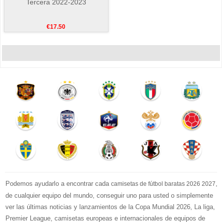
Tercera 2022-2023
€17.50
Podemos ayudarlo a encontrar cada
,
camisetas de fútbol baratas 2026 2027
de cualquier equipo del mundo, conseguir uno para usted o simplemente
ver las últimas noticias y lanzamientos de la Copa Mundial 2026, La liga,
Premier League, camisetas europeas e internacionales de equipos de