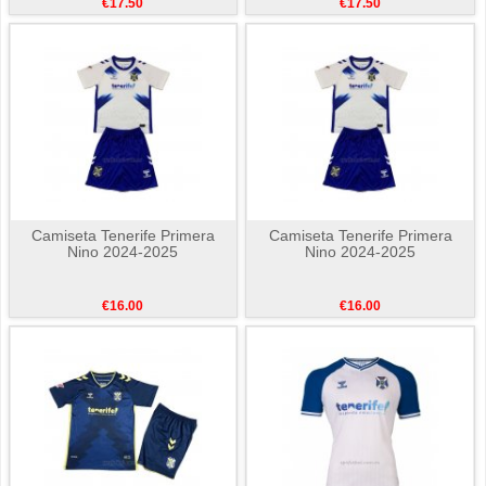
€17.50
€17.50
Camiseta Tenerife Primera
Camiseta Tenerife Primera
Nino 2024-2025
Nino 2024-2025
€16.00
€16.00