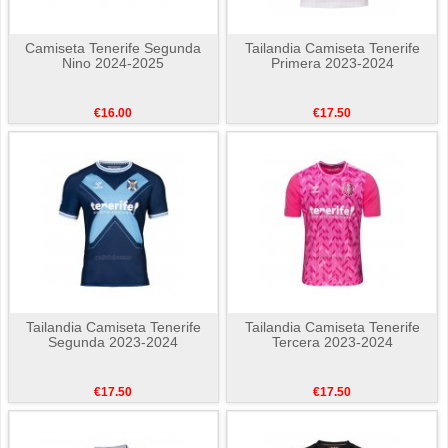
Camiseta Tenerife Segunda
Tailandia Camiseta Tenerife
Nino 2024-2025
Primera 2023-2024
€16.00
€17.50
Tailandia Camiseta Tenerife
Tailandia Camiseta Tenerife
Segunda 2023-2024
Tercera 2023-2024
€17.50
€17.50