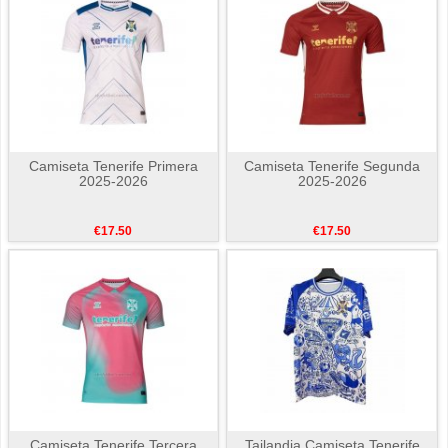
Camiseta Tenerife Primera
Camiseta Tenerife Segunda
2025-2026
2025-2026
€17.50
€17.50
Camiseta Tenerife Tercera
Tailandia Camiseta Tenerife