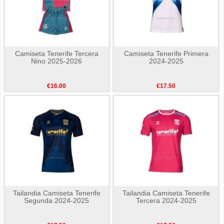
Camiseta Tenerife Tercera
Camiseta Tenerife Primera
Nino 2025-2026
2024-2025
€16.00
€17.50
Tailandia Camiseta Tenerife
Tailandia Camiseta Tenerife
Segunda 2024-2025
Tercera 2024-2025