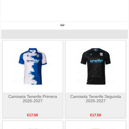
Camiseta Tenerife Primera
Camiseta Tenerife Segunda
2026-2027
2026-2027
€17.50
€17.50