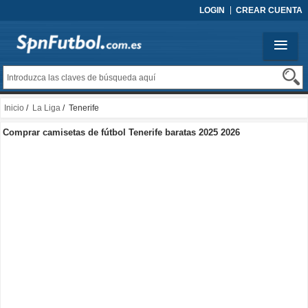
LOGIN
CREAR CUENTA
Inicio
/
La Liga
/ Tenerife
Comprar camisetas de fútbol Tenerife baratas 2025 2026