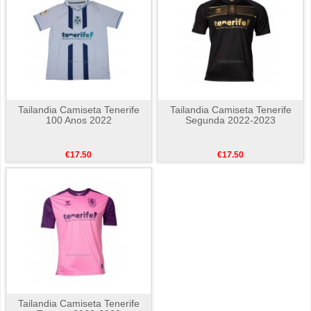
Tailandia Camiseta Tenerife
Tailandia Camiseta Tenerife
100 Anos 2022
Segunda 2022-2023
€17.50
€17.50
Tailandia Camiseta Tenerife