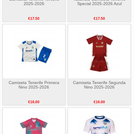
2025-2026
Special 2025-2026 Azul
€17.50
€17.50
Camiseta Tenerife Primera
Camiseta Tenerife Segunda
Nino 2025-2026
Nino 2025-2026
€16.00
€16.00