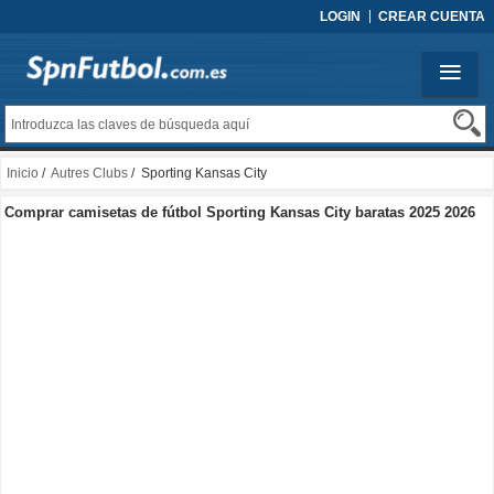
LOGIN
CREAR CUENTA
Inicio
/
Autres Clubs
/ Sporting Kansas City
Comprar camisetas de fútbol Sporting Kansas City baratas 2025 2026