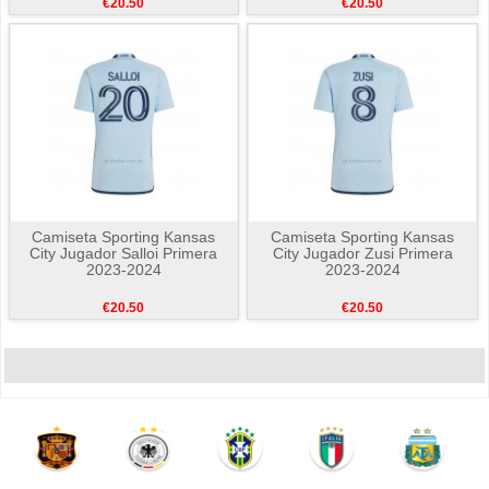
€20.50
€20.50
Camiseta Sporting Kansas
Camiseta Sporting Kansas
City Jugador Salloi Primera
City Jugador Zusi Primera
2023-2024
2023-2024
€20.50
€20.50