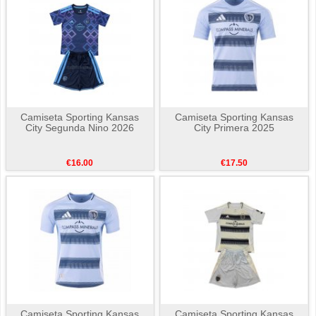
Camiseta Sporting Kansas
Camiseta Sporting Kansas
City Segunda Nino 2026
City Primera 2025
€16.00
€17.50
Camiseta Sporting Kansas
Camiseta Sporting Kansas