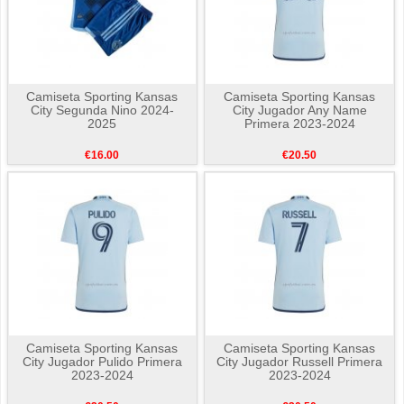
Camiseta Sporting Kansas
Camiseta Sporting Kansas
City Segunda Nino 2024-
City Jugador Any Name
2025
Primera 2023-2024
€16.00
€20.50
Camiseta Sporting Kansas
Camiseta Sporting Kansas
City Jugador Pulido Primera
City Jugador Russell Primera
2023-2024
2023-2024