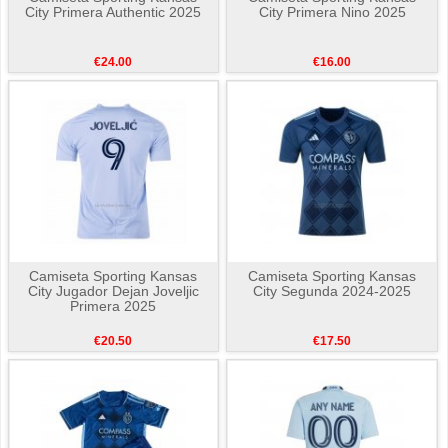
City Primera Authentic 2025
City Primera Nino 2025
€24.00
€16.00
Camiseta Sporting Kansas
Camiseta Sporting Kansas
City Jugador Dejan Joveljic
City Segunda 2024-2025
Primera 2025
€20.50
€17.50