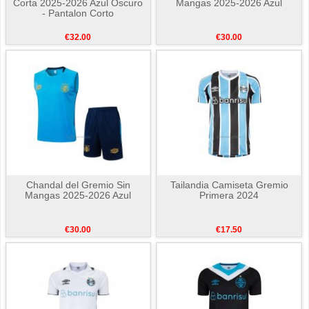
Corta 2025-2026 Azul Oscuro
Mangas 2025-2026 Azul
- Pantalon Corto
€32.00
€30.00
Chandal del Gremio Sin
Tailandia Camiseta Gremio
Mangas 2025-2026 Azul
Primera 2024
€30.00
€17.50