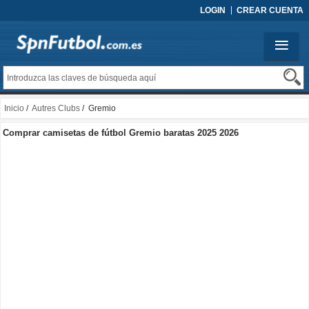
LOGIN
CREAR CUENTA
Inicio
/
Autres Clubs
/ Gremio
Comprar camisetas de fútbol Gremio baratas 2025 2026