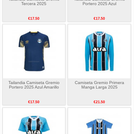
Tercera 2025
Portero 2025 Azul
€17.50
€17.50
Tailandia Camiseta Gremio
Camiseta Gremio Primera
Portero 2025 Azul Amarillo
Manga Larga 2025
€17.50
€21.50