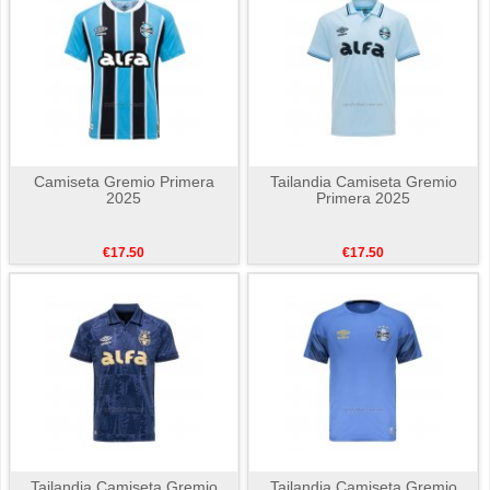
Camiseta Gremio Primera
Tailandia Camiseta Gremio
2025
Primera 2025
€17.50
€17.50
Tailandia Camiseta Gremio
Tailandia Camiseta Gremio