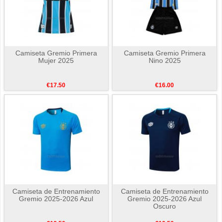
Camiseta Gremio Primera
Camiseta Gremio Primera
Mujer 2025
Nino 2025
€17.50
€16.00
Camiseta de Entrenamiento
Camiseta de Entrenamiento
Gremio 2025-2026 Azul
Gremio 2025-2026 Azul
Oscuro