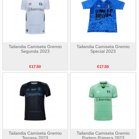
Tailandia Camiseta Gremio
Tailandia Camiseta Gremio
Segunda 2023
Special 2023
€17.50
€17.50
Tailandia Camiseta Gremio
Tailandia Camiseta Gremio
Tercera 2023
Portero Primera 2023