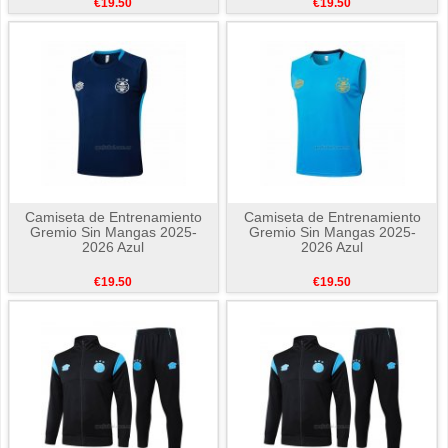
€19.50
€19.50
Camiseta de Entrenamiento
Camiseta de Entrenamiento
Gremio Sin Mangas 2025-
Gremio Sin Mangas 2025-
2026 Azul
2026 Azul
€19.50
€19.50