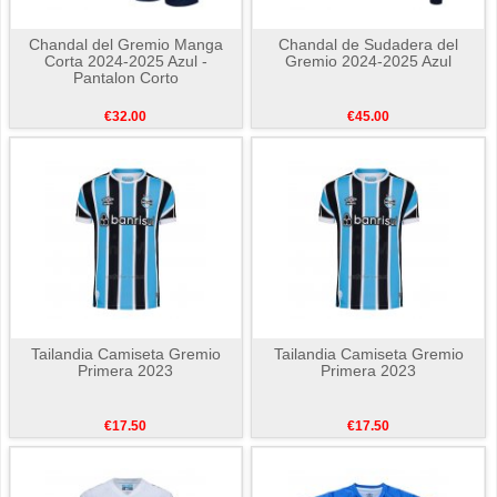
Chandal del Gremio Manga
Chandal de Sudadera del
Corta 2024-2025 Azul -
Gremio 2024-2025 Azul
Pantalon Corto
€32.00
€45.00
Tailandia Camiseta Gremio
Tailandia Camiseta Gremio
Primera 2023
Primera 2023
€17.50
€17.50