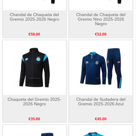
Chandal de Chaqueta del
Chandal de Chaqueta del
Gremio 2025-2026 Negro
Gremio Nino 2025-2026
Negro
€58.00
€52.00
Chaqueta del Gremio 2025-
Chandal de Sudadera del
2026 Negro
Gremio 2025-2026 Azul
€35.00
€45.00