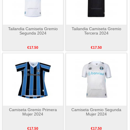
Tailandia Camiseta Gremio
Tailandia Camiseta Gremio
Segunda 2024
Tercera 2024
€17.50
€17.50
Camiseta Gremio Primera
Camiseta Gremio Segunda
Mujer 2024
Mujer 2024
€17.50
€17.50