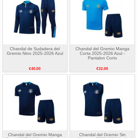
Chandal de Sudadera del
Chandal del Gremio Manga
Gremio Nino 2025-2026 Azul
Corta 2025-2026 Azul -
Pantalon Corto
€40.00
€32.00
Chandal del Gremio Manga
Chandal del Gremio Sin