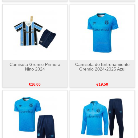
Camiseta Gremio Primera
Camiseta de Entrenamiento
Nino 2024
Gremio 2024-2025 Azul
€16.00
€19.50