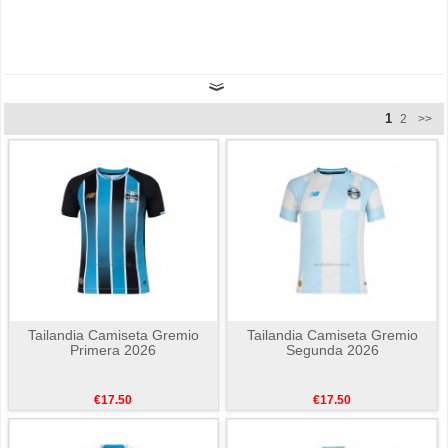
1
2
>>
Tailandia Camiseta Gremio
Tailandia Camiseta Gremio
Primera 2026
Segunda 2026
€17.50
€17.50