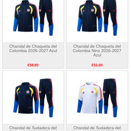
Chandal de Chaqueta del
Chandal de Chaqueta del
Colombia 2026-2027 Azul
Colombia Nino 2026-2027
Azul
€58.00
€52.00
Chandal de Sudadera del
Chandal de Sudadera del