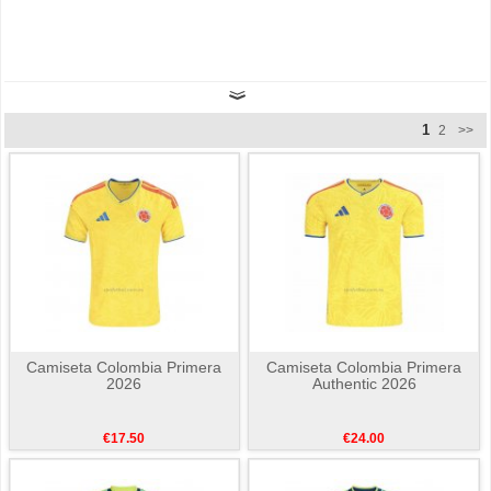
1
2
>>
Camiseta Colombia Primera
Camiseta Colombia Primera
2026
Authentic 2026
€17.50
€24.00