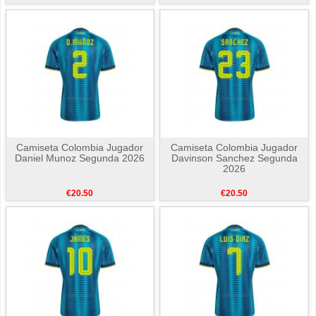
Camiseta Colombia Jugador
Camiseta Colombia Jugador
Daniel Munoz Segunda 2026
Davinson Sanchez Segunda
2026
€20.50
€20.50