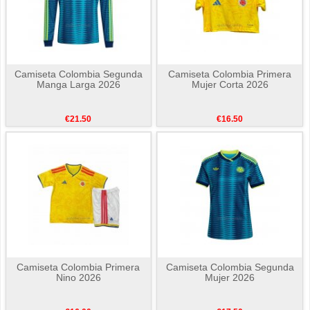
Camiseta Colombia Segunda
Camiseta Colombia Primera
Manga Larga 2026
Mujer Corta 2026
€21.50
€16.50
Camiseta Colombia Primera
Camiseta Colombia Segunda
Nino 2026
Mujer 2026