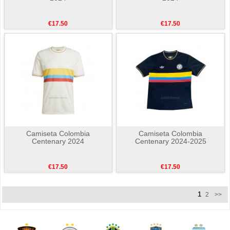
€17.50
€17.50
Camiseta Colombia
Camiseta Colombia
Centenary 2024
Centenary 2024-2025
€17.50
€17.50
1
2
>>