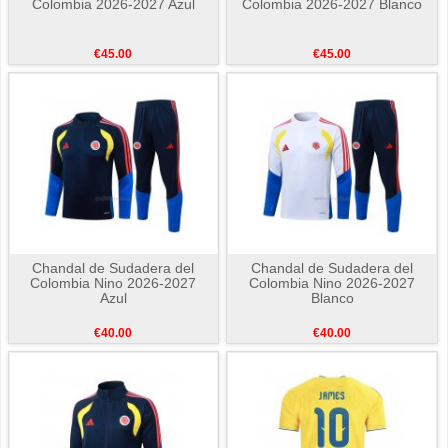
Colombia 2026-2027 Azul
Colombia 2026-2027 Blanco
€45.00
€45.00
Chandal de Sudadera del
Chandal de Sudadera del
Colombia Nino 2026-2027
Colombia Nino 2026-2027
Azul
Blanco
€40.00
€40.00