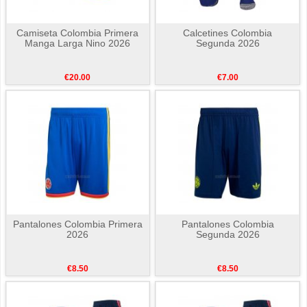
Camiseta Colombia Primera
Calcetines Colombia
Manga Larga Nino 2026
Segunda 2026
€20.00
€7.00
Pantalones Colombia Primera
Pantalones Colombia
2026
Segunda 2026
€8.50
€8.50