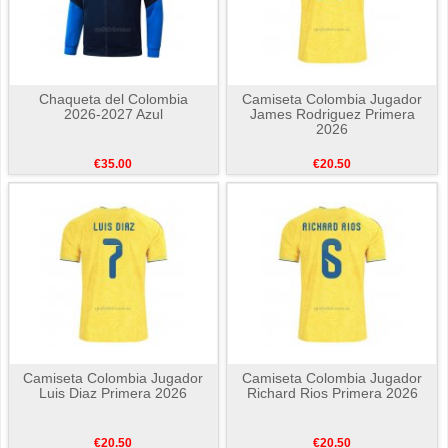
Chaqueta del Colombia
Camiseta Colombia Jugador
2026-2027 Azul
James Rodriguez Primera
2026
€35.00
€20.50
Camiseta Colombia Jugador
Camiseta Colombia Jugador
Luis Diaz Primera 2026
Richard Rios Primera 2026
€20.50
€20.50