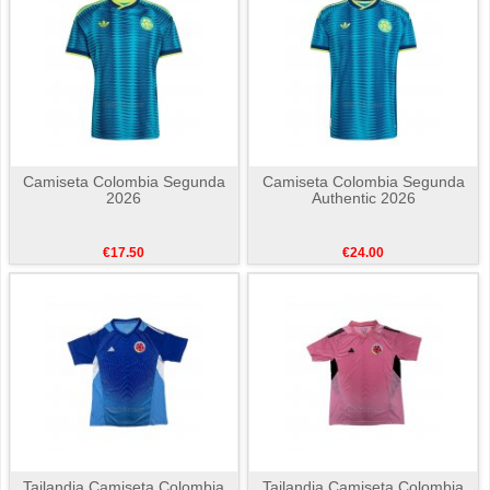
Camiseta Colombia Segunda
Camiseta Colombia Segunda
2026
Authentic 2026
€17.50
€24.00
Tailandia Camiseta Colombia
Tailandia Camiseta Colombia