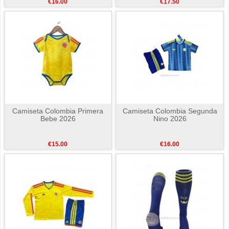
€16.00
€17.50
Camiseta Colombia Primera
Camiseta Colombia Segunda
Bebe 2026
Nino 2026
€15.00
€16.00