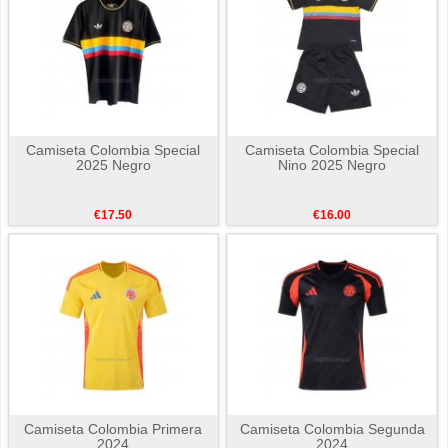
Camiseta Colombia Special
Camiseta Colombia Special
2025 Negro
Nino 2025 Negro
€17.50
€16.00
Camiseta Colombia Primera
Camiseta Colombia Segunda
2024
2024