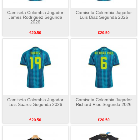
Camiseta Colombia Jugador
Camiseta Colombia Jugador
James Rodriguez Segunda
Luis Diaz Segunda 2026
2026
€20.50
€20.50
Camiseta Colombia Jugador
Camiseta Colombia Jugador
Luis Suarez Segunda 2026
Richard Rios Segunda 2026
€20.50
€20.50