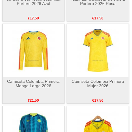
Portero 2026 Azul
Portero 2026 Rosa
€17.50
€17.50
Camiseta Colombia Primera
Camiseta Colombia Primera
Manga Larga 2026
Mujer 2026
€21.50
€17.50