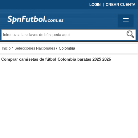
LOGIN
CREAR CUENTA
Inicio
/
Selecciones Nacionales
/ Colombia
Comprar camisetas de fútbol Colombia baratas 2025 2026