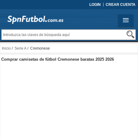
LOGIN
CREAR CUENTA
Inicio
/
Serie A
/ Cremonese
Comprar camisetas de fútbol Cremonese baratas 2025 2026