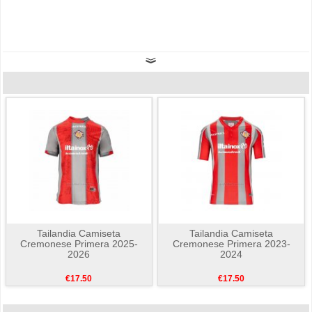
Tailandia Camiseta
Tailandia Camiseta
Cremonese Primera 2025-
Cremonese Primera 2023-
2026
2024
€17.50
€17.50