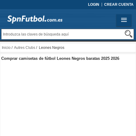
LOGIN
CREAR CUENTA
Inicio
/
Autres Clubs
/ Leones Negros
Comprar camisetas de fútbol Leones Negros baratas 2025 2026