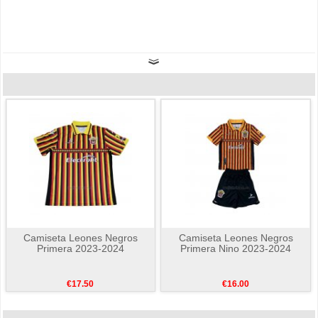
Camiseta Leones Negros
Camiseta Leones Negros
Primera 2023-2024
Primera Nino 2023-2024
€17.50
€16.00