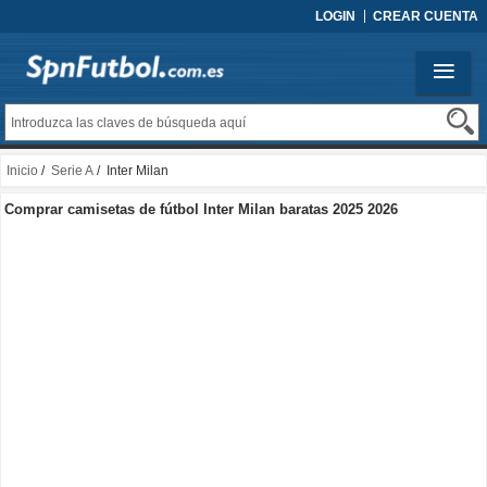
LOGIN
CREAR CUENTA
Inicio
/
Serie A
/ Inter Milan
Comprar camisetas de fútbol Inter Milan baratas 2025 2026