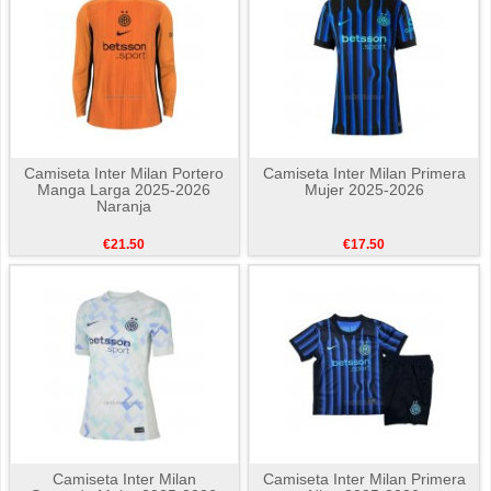
Camiseta Inter Milan Portero
Camiseta Inter Milan Primera
Manga Larga 2025-2026
Mujer 2025-2026
Naranja
€21.50
€17.50
Camiseta Inter Milan
Camiseta Inter Milan Primera