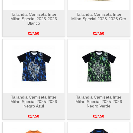
Tailandia Camiseta Inter
Tailandia Camiseta Inter
Milan Special 2025-2026
Milan Special 2025-2026 Oro
Blanco
€17.50
€17.50
Tailandia Camiseta Inter
Tailandia Camiseta Inter
Milan Special 2025-2026
Milan Special 2025-2026
Negro Azul
Negro Verde
€17.50
€17.50