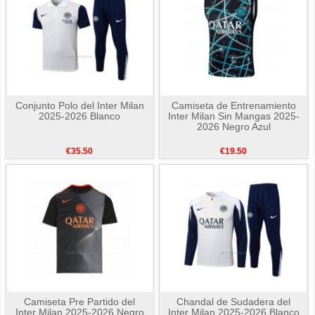
Conjunto Polo del Inter Milan
Camiseta de Entrenamiento
2025-2026 Blanco
Inter Milan Sin Mangas 2025-
2026 Negro Azul
€35.50
€19.50
Camiseta Pre Partido del
Chandal de Sudadera del
Inter Milan 2025-2026 Negro
Inter Milan 2025-2026 Blanco