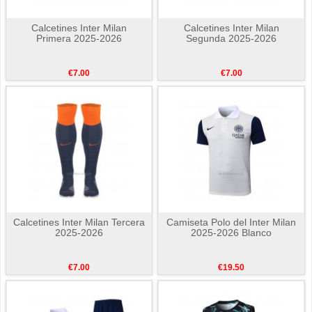
Calcetines Inter Milan
Calcetines Inter Milan
Primera 2025-2026
Segunda 2025-2026
€7.00
€7.00
Calcetines Inter Milan Tercera
Camiseta Polo del Inter Milan
2025-2026
2025-2026 Blanco
€7.00
€19.50