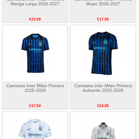
Manga Larga 2026-2027
Mujer 2026-2027
€21.50
€17.50
Camiseta Inter Milan Primera
Camiseta Inter Milan Primera
2025-2026
Authentic 2025-2026
€17.50
€24.00