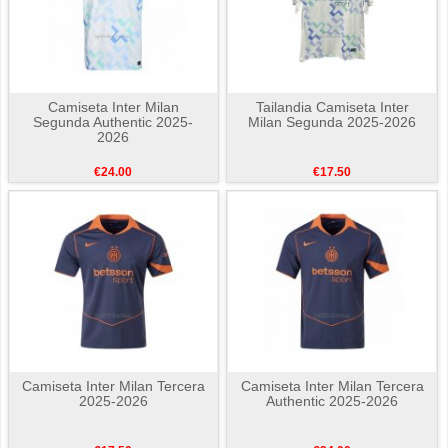
Camiseta Inter Milan
Tailandia Camiseta Inter
Segunda Authentic 2025-
Milan Segunda 2025-2026
2026
€24.00
€17.50
Camiseta Inter Milan Tercera
Camiseta Inter Milan Tercera
2025-2026
Authentic 2025-2026