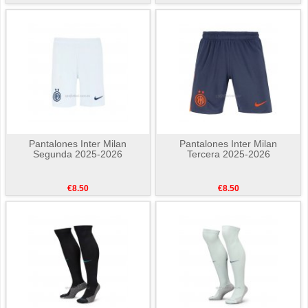
Pantalones Inter Milan
Pantalones Inter Milan
Segunda 2025-2026
Tercera 2025-2026
€8.50
€8.50