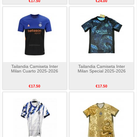
€17.50
€24.00
Tailandia Camiseta Inter
Tailandia Camiseta Inter
Milan Cuarto 2025-2026
Milan Special 2025-2026
€17.50
€17.50