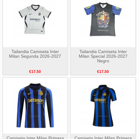
Tailandia Camiseta Inter
Tailandia Camiseta Inter
Milan Segunda 2026-2027
Milan Special 2026-2027
Negro
€17.50
€17.50
Camiseta Inter Milan Primera
Camiseta Inter Milan Primera