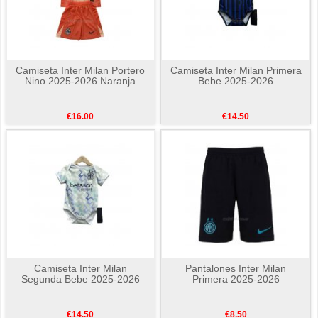
Camiseta Inter Milan Portero
Camiseta Inter Milan Primera
Nino 2025-2026 Naranja
Bebe 2025-2026
€16.00
€14.50
Camiseta Inter Milan
Pantalones Inter Milan
Segunda Bebe 2025-2026
Primera 2025-2026
€14.50
€8.50