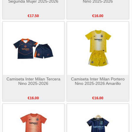
Segunda Mujer 2025-2026
Nino 2025-2026
€17.50
€16.00
Camiseta Inter Milan Tercera
Camiseta Inter Milan Portero
Nino 2025-2026
Nino 2025-2026 Amarillo
€16.00
€16.00