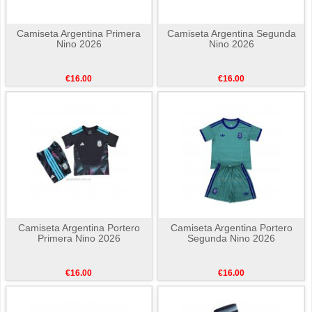
Camiseta Argentina Primera
Camiseta Argentina Segunda
Nino 2026
Nino 2026
€16.00
€16.00
Camiseta Argentina Portero
Camiseta Argentina Portero
Primera Nino 2026
Segunda Nino 2026
€16.00
€16.00