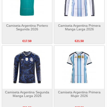
Camiseta Argentina Portero
Camiseta Argentina Primera
Segunda 2026
Manga Larga 2026
€17.50
€21.50
Camiseta Argentina Segunda
Camiseta Argentina Primera
Manga Larga 2026
Mujer 2026