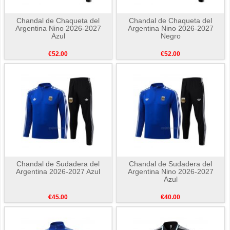
Chandal de Chaqueta del
Chandal de Chaqueta del
Argentina Nino 2026-2027
Argentina Nino 2026-2027
Azul
Negro
€52.00
€52.00
Chandal de Sudadera del
Chandal de Sudadera del
Argentina 2026-2027 Azul
Argentina Nino 2026-2027
Azul
€45.00
€40.00