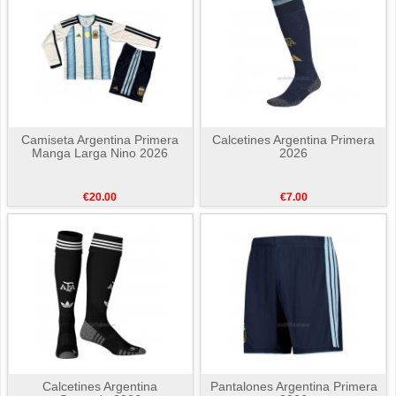
Camiseta Argentina Primera
Calcetines Argentina Primera
Manga Larga Nino 2026
2026
€20.00
€7.00
Calcetines Argentina
Pantalones Argentina Primera