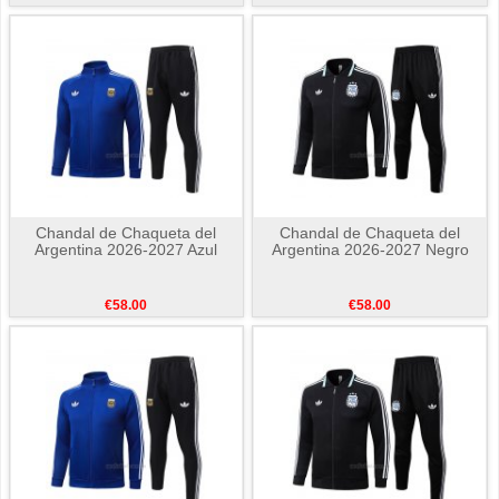
Chandal de Chaqueta del
Chandal de Chaqueta del
Argentina 2026-2027 Azul
Argentina 2026-2027 Negro
€58.00
€58.00