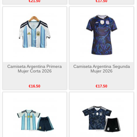
€21.50
€17.50
Camiseta Argentina Primera
Camiseta Argentina Segunda
Mujer Corta 2026
Mujer 2026
€16.50
€17.50