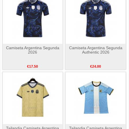
Camiseta Argentina Segunda
Camiseta Argentina Segunda
2026
Authentic 2026
€17.50
€24.00
Tailandia Camiseta Argentina
Tailandia Camiseta Argentina