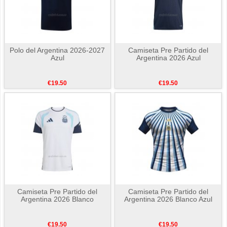
Polo del Argentina 2026-2027
Camiseta Pre Partido del
Azul
Argentina 2026 Azul
€19.50
€19.50
Camiseta Pre Partido del
Camiseta Pre Partido del
Argentina 2026 Blanco
Argentina 2026 Blanco Azul
€19.50
€19.50