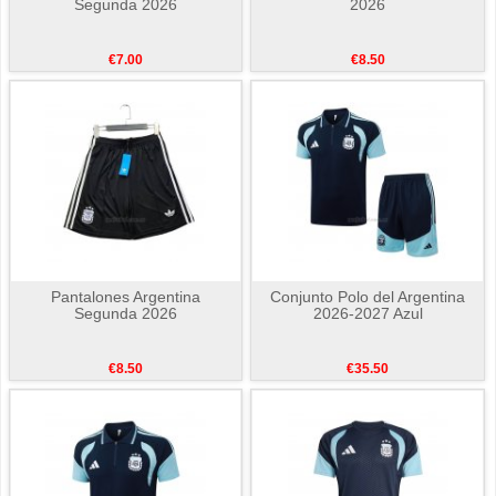
Segunda 2026
2026
€7.00
€8.50
Pantalones Argentina
Conjunto Polo del Argentina
Segunda 2026
2026-2027 Azul
€8.50
€35.50