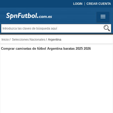
LOGIN
CREAR CUENTA
Inicio
/
Selecciones Nacionales
/ Argentina
Comprar camisetas de fútbol Argentina baratas 2025 2026