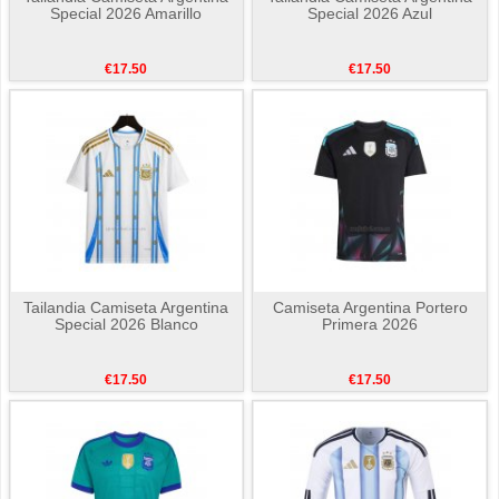
Special 2026 Amarillo
Special 2026 Azul
€17.50
€17.50
Tailandia Camiseta Argentina
Camiseta Argentina Portero
Special 2026 Blanco
Primera 2026
€17.50
€17.50