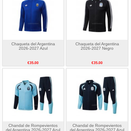
Chaqueta del Argentina
Chaqueta del Argentina
2026-2027 Azul
2026-2027 Negro
€35.00
€35.00
Chandal de Rompevientos
Chandal de Rompevientos
del Argentina 2026-2027 Azul
del Argentina 2026-2027 Azul