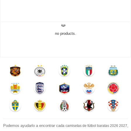
no products.
Podemos ayudarlo a encontrar cada
,
camisetas de fútbol baratas 2026 2027