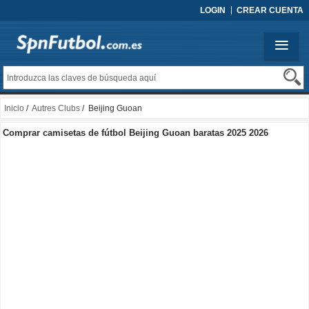
LOGIN
CREAR CUENTA
Inicio
/
Autres Clubs
/ Beijing Guoan
Comprar camisetas de fútbol Beijing Guoan baratas 2025 2026