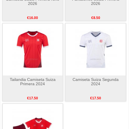
2026
2026
€16.00
€8.50
Tailandia Camiseta Suiza
Camiseta Suiza Segunda
Primera 2024
2024
€17.50
€17.50