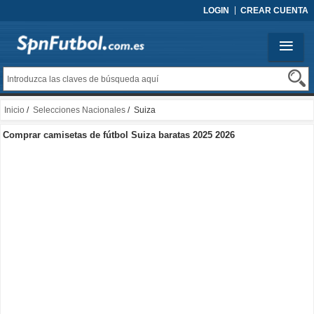
LOGIN
CREAR CUENTA
Inicio
/
Selecciones Nacionales
/ Suiza
Comprar camisetas de fútbol Suiza baratas 2025 2026