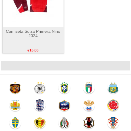
Camiseta Suiza Primera Nino
2024
€16.00