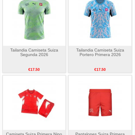
Tailandia Camiseta Suiza
Tailandia Camiseta Suiza
Segunda 2026
Portero Primera 2026
€17.50
€17.50
Camiseta Suiza Primera Nino
Pantalones Suiza Primera