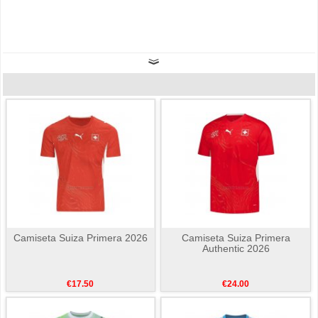
Camiseta Suiza Primera 2026
Camiseta Suiza Primera
Authentic 2026
€17.50
€24.00