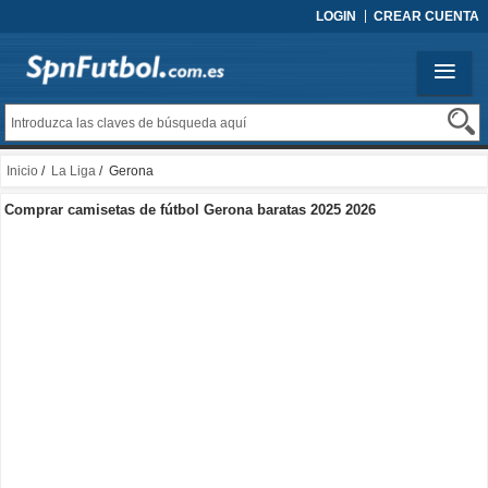
LOGIN
CREAR CUENTA
Inicio
/
La Liga
/ Gerona
Comprar camisetas de fútbol Gerona baratas 2025 2026