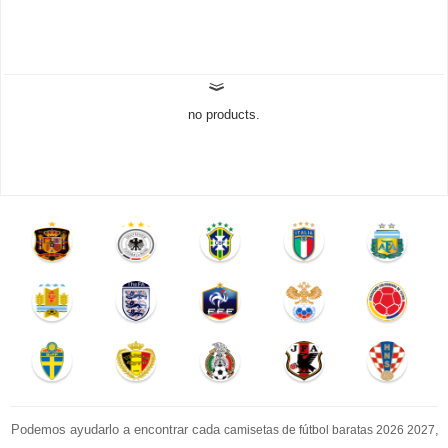
no products.
Podemos ayudarlo a encontrar cada
,
camisetas de fútbol baratas 2026 2027