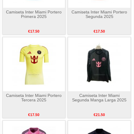
Camiseta Inter Miami Portero
Camiseta Inter Miami Portero
Primera 2025
Segunda 2025
€17.50
€17.50
Camiseta Inter Miami Portero
Camiseta Inter Miami
Tercera 2025
Segunda Manga Larga 2025
€17.50
€21.50