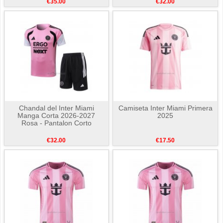
€35.00
€32.00
Chandal del Inter Miami
Camiseta Inter Miami Primera
Manga Corta 2026-2027
2025
Rosa - Pantalon Corto
€32.00
€17.50