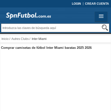
LOGIN
CREAR CUENTA
Inicio
/
Autres Clubs
/ Inter Miami
Comprar camisetas de fútbol Inter Miami baratas 2025 2026