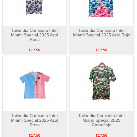
Tailandia Camiseta Inter
Tailandia Camiseta Inter
Miami Special 2025 Azul
Miami Special 2025 Azul Rojo
Rosa
€17.50
€17.50
Tailandia Camiseta Inter
Tailandia Camiseta Inter
Miami Special 2025 Azul
Miami Special 2025
Rosa
Camuflaje
€17.50
€17.50