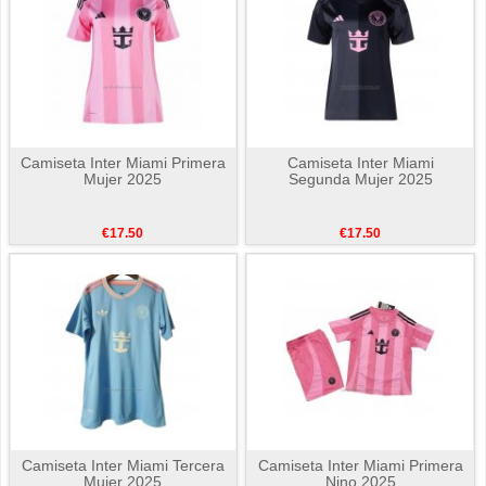
Camiseta Inter Miami Primera
Camiseta Inter Miami
Mujer 2025
Segunda Mujer 2025
€17.50
€17.50
Camiseta Inter Miami Tercera
Camiseta Inter Miami Primera
Mujer 2025
Nino 2025