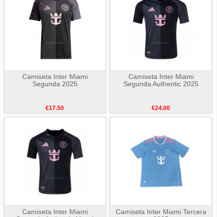
Camiseta Inter Miami
Camiseta Inter Miami
Segunda 2025
Segunda Authentic 2025
€17.50
€24.00
Camiseta Inter Miami
Camiseta Inter Miami Tercera