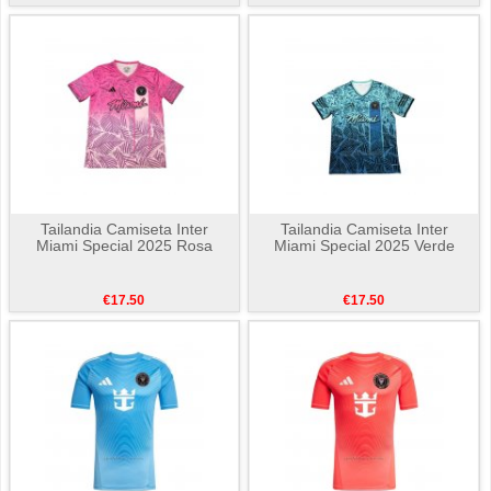
Tailandia Camiseta Inter
Tailandia Camiseta Inter
Miami Special 2025 Rosa
Miami Special 2025 Verde
€17.50
€17.50