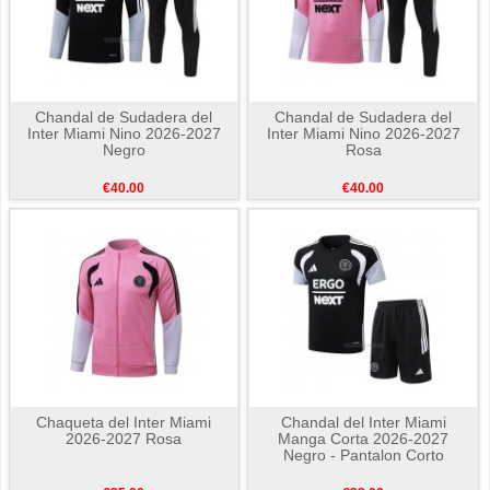
Chandal de Sudadera del
Chandal de Sudadera del
Inter Miami Nino 2026-2027
Inter Miami Nino 2026-2027
Negro
Rosa
€40.00
€40.00
Chaqueta del Inter Miami
Chandal del Inter Miami
2026-2027 Rosa
Manga Corta 2026-2027
Negro - Pantalon Corto