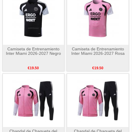
Camiseta de Entrenamiento
Camiseta de Entrenamiento
Inter Miami 2026-2027 Negro
Inter Miami 2026-2027 Rosa
€19.50
€19.50
Chandal de Chaqueta del
Chandal de Chaqueta del