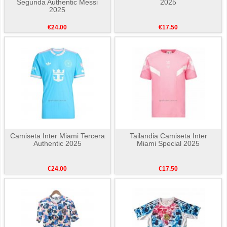
Segunda Authentic Messi
2025
2025
€24.00
€17.50
Camiseta Inter Miami Tercera
Tailandia Camiseta Inter
Authentic 2025
Miami Special 2025
€24.00
€17.50