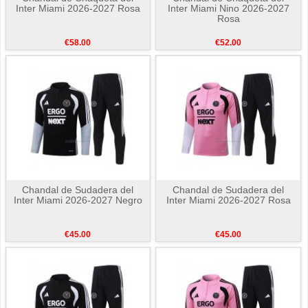
Inter Miami 2026-2027 Rosa
Inter Miami Nino 2026-2027
Rosa
€58.00
€52.00
Chandal de Sudadera del
Chandal de Sudadera del
Inter Miami 2026-2027 Negro
Inter Miami 2026-2027 Rosa
€45.00
€45.00