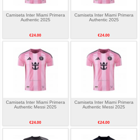
Camiseta Inter Miami Primera
Camiseta Inter Miami Primera
Authentic 2025
Authentic 2025
€24.00
€24.00
Camiseta Inter Miami Primera
Camiseta Inter Miami Primera
Authentic Messi 2025
Authentic Messi 2025
€24.00
€24.00