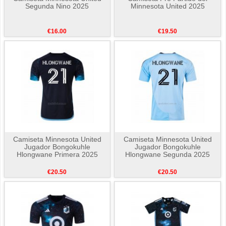
Segunda Nino 2025
Minnesota United 2025
€16.00
€19.50
Camiseta Minnesota United
Camiseta Minnesota United
Jugador Bongokuhle
Jugador Bongokuhle
Hlongwane Primera 2025
Hlongwane Segunda 2025
€20.50
€20.50