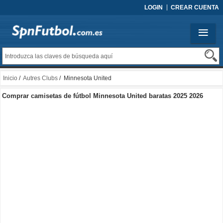
LOGIN
CREAR CUENTA
Inicio
/
Autres Clubs
/ Minnesota United
Comprar camisetas de fútbol Minnesota United baratas 2025 2026