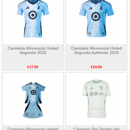
Camiseta Minnesota United
Camiseta Minnesota United
Segunda 2025
Segunda Authentic 2025
€17.50
€24.00
Camiseta Minnesota United
Camiseta Pre Partido del