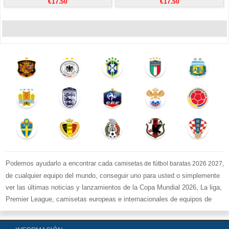
€17.50
€17.50
Podemos ayudarlo a encontrar cada
,
camisetas de fútbol baratas 2026 2027
de cualquier equipo del mundo, conseguir uno para usted o simplemente
ver las últimas noticias y lanzamientos de la Copa Mundial 2026, La liga,
Premier League, camisetas europeas e internacionales de equipos de
fútbol y kits.
Compre
camisetas de fútbol baratas replicas
en la tienda deportiva