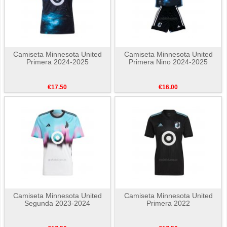
Camiseta Minnesota United
Camiseta Minnesota United
Primera 2024-2025
Primera Nino 2024-2025
€17.50
€16.00
Camiseta Minnesota United
Camiseta Minnesota United
Segunda 2023-2024
Primera 2022