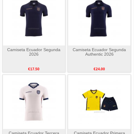
Camiseta Ecuador Segunda
Camiseta Ecuador Segunda
2026
Authentic 2026
€17.50
€24.00
Camiseta Ecuador Tercera
Camiseta Ecuador Primera