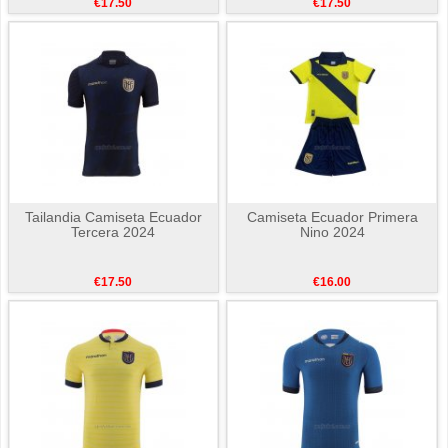
€17.50
€17.50
Tailandia Camiseta Ecuador
Camiseta Ecuador Primera
Tercera 2024
Nino 2024
€17.50
€16.00