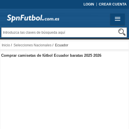
LOGIN
CREAR CUENTA
Inicio
/
Selecciones Nacionales
/ Ecuador
Comprar camisetas de fútbol Ecuador baratas 2025 2026