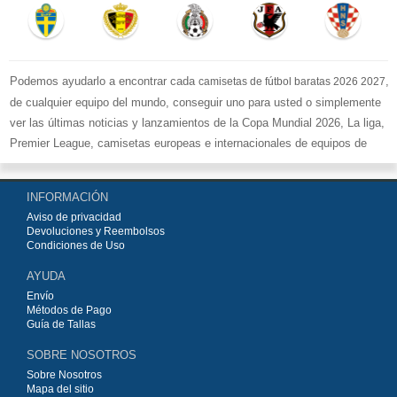
Podemos ayudarlo a encontrar cada
,
camisetas de fútbol baratas 2026 2027
de cualquier equipo del mundo, conseguir uno para usted o simplemente
ver las últimas noticias y lanzamientos de la Copa Mundial 2026, La liga,
Premier League, camisetas europeas e internacionales de equipos de
fútbol y kits.
Compre
camisetas de fútbol baratas replicas
en la tienda deportiva
INFORMACIÓN
más grande de Europa. ¡Grandes ofertas en todas las camisetas del club
Aviso de privacidad
de fútbol, ​​kits europeos e internacionales, todo a los precios más bajos!
Devoluciones y Reembolsos
Compre nuestra gran selección de
camisetas de fútbol
, ​​Pantalones,
Condiciones de Uso
equipaciones, camisetas y un portero a partir de €15.5. Diseños de fútbol
AYUDA
únicos. Envío rápido y envío gratuito en pedidos superiores a €99.
Envío
Métodos de Pago
Guía de Tallas
SOBRE NOSOTROS
Sobre Nosotros
Mapa del sitio