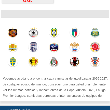
€17.50
Podemos ayudarlo a encontrar cada
,
camisetas de fútbol baratas 2026 2027
de cualquier equipo del mundo, conseguir uno para usted o simplemente
ver las últimas noticias y lanzamientos de la Copa Mundial 2026, La liga,
Premier League, camisetas europeas e internacionales de equipos de
fútbol y kits.
Compre
camisetas de fútbol baratas replicas
en la tienda deportiva