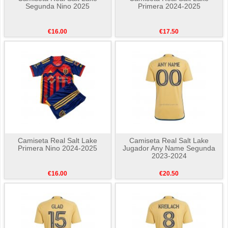
Segunda Nino 2025
Primera 2024-2025
€16.00
€17.50
Camiseta Real Salt Lake
Camiseta Real Salt Lake
Primera Nino 2024-2025
Jugador Any Name Segunda
2023-2024
€16.00
€20.50