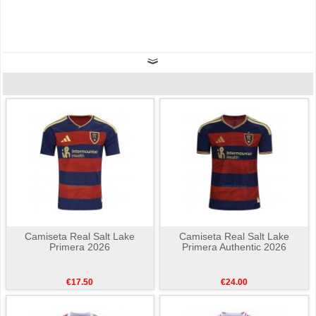
Camiseta Real Salt Lake
Camiseta Real Salt Lake
Primera 2026
Primera Authentic 2026
€17.50
€24.00