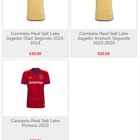
Camiseta Real Salt Lake
Camiseta Real Salt Lake
Jugador Glad Segunda 2023-
Jugador Kreilach Segunda
2024
2023-2024
€20.50
€20.50
Camiseta Real Salt Lake
Primera 2022