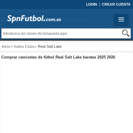
LOGIN
CREAR CUENTA
Inicio
/
Autres Clubs
/ Real Salt Lake
Comprar camisetas de fútbol Real Salt Lake baratas 2025 2026