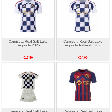
Camiseta Real Salt Lake
Camiseta Real Salt Lake
Segunda 2025
Segunda Authentic 2025
€17.50
€24.00
Camiseta Real Salt Lake
Camiseta Real Salt Lake