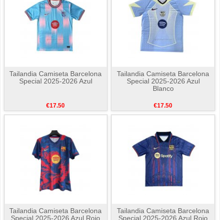
Tailandia Camiseta Barcelona
Tailandia Camiseta Barcelona
Special 2025-2026 Azul
Special 2025-2026 Azul
Blanco
€17.50
€17.50
Tailandia Camiseta Barcelona
Tailandia Camiseta Barcelona
Special 2025-2026 Azul Rojo
Special 2025-2026 Azul Rojo