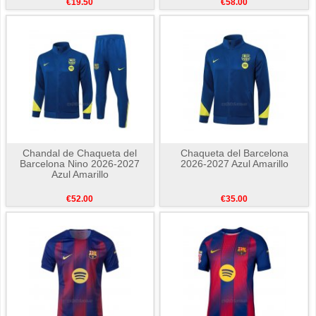
€19.50
€58.00
Chandal de Chaqueta del
Chaqueta del Barcelona
Barcelona Nino 2026-2027
2026-2027 Azul Amarillo
Azul Amarillo
€52.00
€35.00