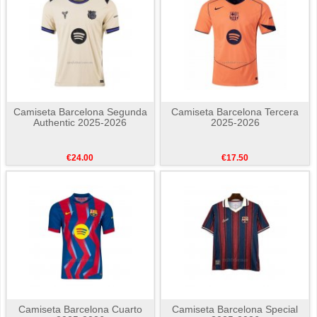
Camiseta Barcelona Segunda
Camiseta Barcelona Tercera
Authentic 2025-2026
2025-2026
€24.00
€17.50
Camiseta Barcelona Cuarto
Camiseta Barcelona Special