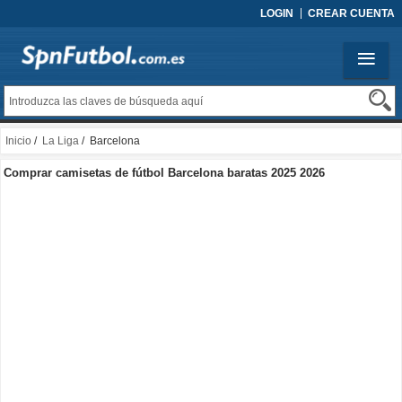
LOGIN
CREAR CUENTA
Inicio
/
La Liga
/ Barcelona
Comprar camisetas de fútbol Barcelona baratas 2025 2026