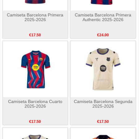
Camiseta Barcelona Primera
Camiseta Barcelona Primera
2025-2026
Authentic 2025-2026
€17.50
€24.00
Camiseta Barcelona Cuarto
Camiseta Barcelona Segunda
2025-2026
2025-2026
€17.50
€17.50