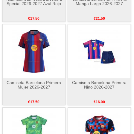
Special 2026-2027 Azul Rojo
Manga Larga 2026-2027
€17.50
€21.50
Camiseta Barcelona Primera
Camiseta Barcelona Primera
Mujer 2026-2027
Nino 2026-2027
€17.50
€16.00