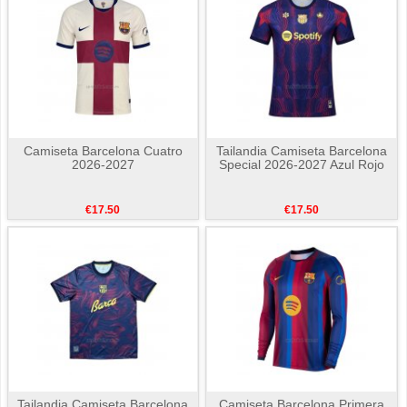
Camiseta Barcelona Cuatro
Tailandia Camiseta Barcelona
2026-2027
Special 2026-2027 Azul Rojo
€17.50
€17.50
Tailandia Camiseta Barcelona
Camiseta Barcelona Primera