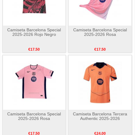
Camiseta Barcelona Special
Camiseta Barcelona Special
2025-2026 Rojo Negro
2025-2026 Rosa
€17.50
€17.50
Camiseta Barcelona Special
Camiseta Barcelona Tercera
2025-2026 Rosa
Authentic 2025-2026
€17.50
€24.00