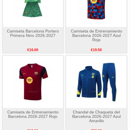
Camiseta Barcelona Portero
Camiseta de Entrenamiento
Primera Nino 2026-2027
Barcelona 2026-2027 Azul
Rojo
€16.00
€19.50
Camiseta de Entrenamiento
Chandal de Chaqueta del
Barcelona 2026-2027 Rojo
Barcelona 2026-2027 Azul
Amarillo