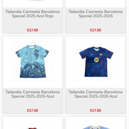
Tailandia Camiseta Barcelona
Tailandia Camiseta Barcelona
Special 2025 Azul Rojo
Special 2025-2026
€17.50
€17.50
Tailandia Camiseta Barcelona
Tailandia Camiseta Barcelona
Special 2025-2026 Azul
Special 2025-2026 Azul
€17.50
€17.50