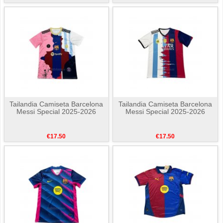
Tailandia Camiseta Barcelona
Tailandia Camiseta Barcelona
Messi Special 2025-2026
Messi Special 2025-2026
€17.50
€17.50